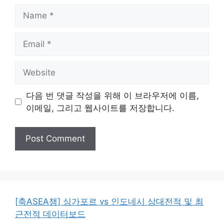
Name
Email
Website
다음 번 댓글 작성을 위해 이 브라우저에 이름,
이메일, 그리고 웹사이트를 저장합니다.
[축ASEA챔] 싱가포르 vs 인도네시 상대전적 및 최
근전적 데이터보드