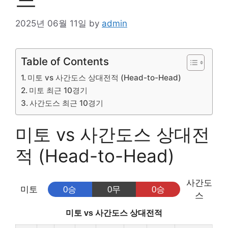
2025년 06월 11일
by
admin
Table of Contents
미토 vs 사간도스 상대전적 (Head-to-Head)
미토 최근 10경기
사간도스 최근 10경기
미토 vs 사간도스 상대전
적 (Head-to-Head)
사간도
미토
0승
0무
0승
스
미토 vs 사간도스 상대전적