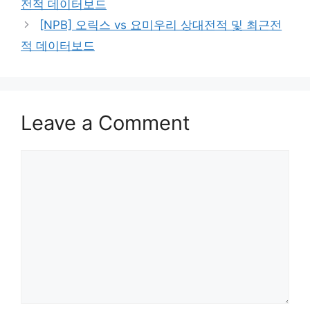
전적 데이터보드
[NPB] 오릭스 vs 요미우리 상대전적 및 최근전
적 데이터보드
Leave a Comment
Comment