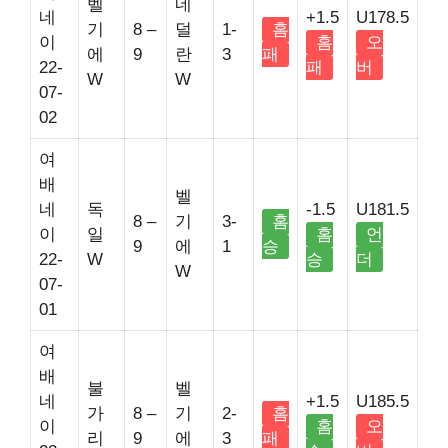
벨
네
네
+1.5
U178.5
기
8 –
덜
1-
홈
이
홈
오
에
9
란
3
패
22-
패
버
W
W
07-
02
여
배
벨
네
독
-1.5
U181.5
8 –
기
3-
홈
이
일
홈
언
9
에
1
승
22-
W
승
더
W
07-
01
여
배
불
벨
네
+1.5
U185.5
가
8 –
기
2-
홈
이
홈
오
리
9
에
3
패