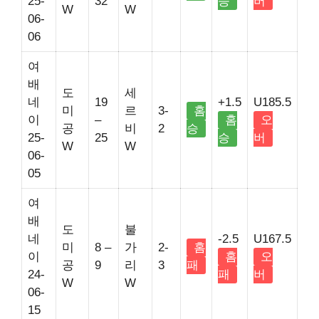
25-
32
승
버
W
W
06-
06
여
배
도
세
네
19
+1.5
U185.5
미
르
3-
홈
이
–
홈
오
공
비
2
승
25-
25
승
버
W
W
06-
05
여
배
도
불
네
-2.5
U167.5
미
8 –
가
2-
홈
이
홈
오
공
9
리
3
패
24-
패
버
W
W
06-
15