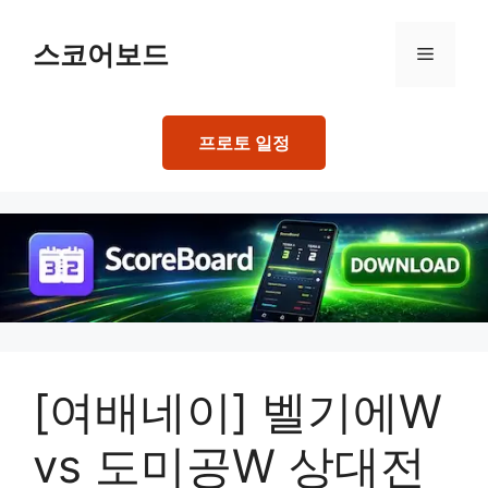
Skip
to
스코어보드
Menu
content
프로토 일정
[여배네이] 벨기에W
vs 도미공W 상대전