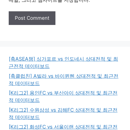
메일, 그리고 웹사이트를 저장합니다.
[축ASEA챔] 싱가포르 vs 인도네시 상대전적 및 최
근전적 데이터보드
[축클럽친] A빌라 vs 바이뮌헨 상대전적 및 최근전
적 데이터보드
[K리그2] 용인FC vs 부산아이 상대전적 및 최근전
적 데이터보드
[K리그2] 수원삼성 vs 김해FC 상대전적 및 최근전
적 데이터보드
[K리그2] 화성FC vs 서울이랜 상대전적 및 최근전