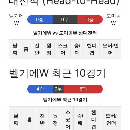
대전적 (Head-to-Head)
벨기에
도미공
0승
0무
0승
W
W
벨기에W vs 도미공W 상대전적
날
전
원
스코
승/
핸디
오버/언
홈
짜
반
정
어
패
캡
더
벨기에W 최근 10경기
4승
0무
6패
벨기에W 최근 10경기
스
핸
날
전
원
승/
오버/
홈
코
디
짜
반
정
패
언더
어
캡