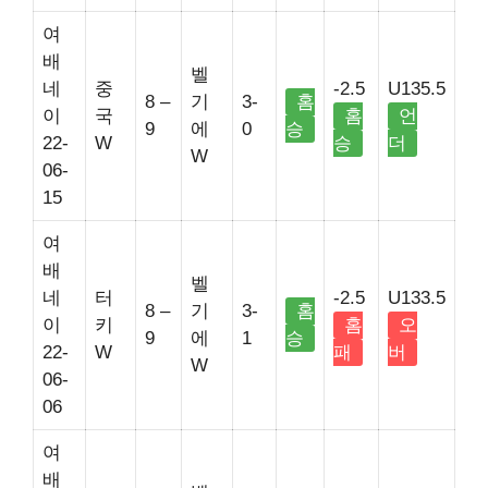
여
배
벨
네
중
-2.5
U135.5
8 –
기
3-
홈
이
국
홈
언
9
에
0
승
22-
W
승
더
W
06-
15
여
배
벨
네
터
-2.5
U133.5
8 –
기
3-
홈
이
키
홈
오
9
에
1
승
22-
W
패
버
W
06-
06
여
배