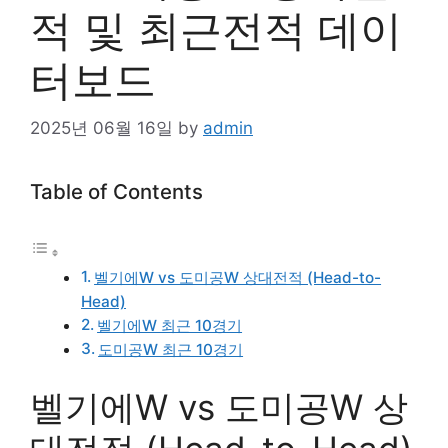
적 및 최근전적 데이
터보드
2025년 06월 16일
by
admin
Table of Contents
벨기에W vs 도미공W 상대전적 (Head-to-
Head)
벨기에W 최근 10경기
도미공W 최근 10경기
벨기에W vs 도미공W 상