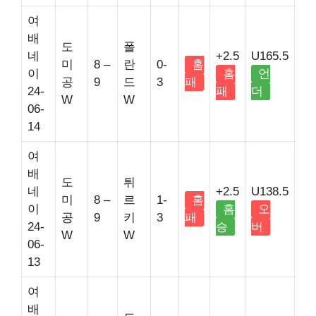
여
배
도
폴
네
+2.5
U165.5
미
8 –
란
0-
홈
이
홈
언
공
9
드
3
패
24-
패
더
W
W
06-
14
여
배
도
튀
네
+2.5
U138.5
미
8 –
르
1-
홈
이
홈
오
공
9
키
3
패
24-
승
버
W
W
06-
13
여
배