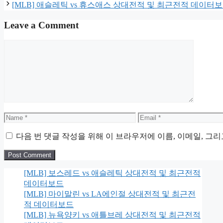
[MLB] 애슬레틱 vs 휴스애스 상대전적 및 최근전적 데이터
Leave a Comment
Comment
Name
Email
다음 번 댓글 작성을 위해 이 브라우저에 이름, 이메일, 그
[MLB] 보스레드 vs 애슬레틱 상대전적 및 최근전적
데이터보드
[MLB] 마이말린 vs LA에인절 상대전적 및 최근전
적 데이터보드
[MLB] 뉴욕양키 vs 애틀브레 상대전적 및 최근전적