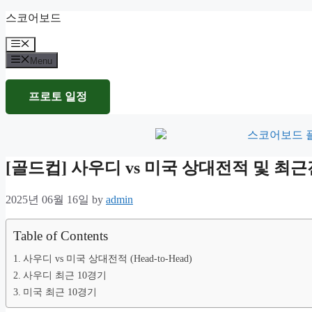
Skip
스코어보드
to
content
Menu
Menu
프로토 일정
[골드컵] 사우디 vs 미국 상대전적 및 
2025년 06월 16일
by
admin
Table of Contents
사우디 vs 미국 상대전적 (Head-to-Head)
사우디 최근 10경기
미국 최근 10경기