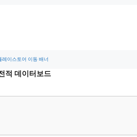
최근전적 데이터보드