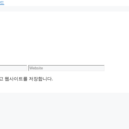
보드
Website
리고 웹사이트를 저장합니다.