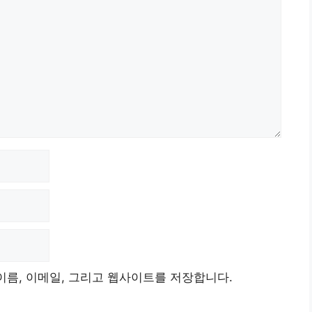
이름, 이메일, 그리고 웹사이트를 저장합니다.