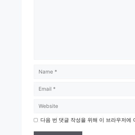
Name
Email
Website
다음 번 댓글 작성을 위해 이 브라우저에 