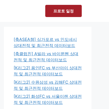
프로토 일정
[축ASEA챔] 싱가포르 vs 인도네시
상대전적 및 최근전적 데이터보드
[축클럽친] A빌라 vs 바이뮌헨 상대
전적 및 최근전적 데이터보드
[K리그2] 용인FC vs 부산아이 상대전
적 및 최근전적 데이터보드
[K리그2] 수원삼성 vs 김해FC 상대전
적 및 최근전적 데이터보드
[K리그2] 화성FC vs 서울이랜 상대전
적 및 최근전적 데이터보드