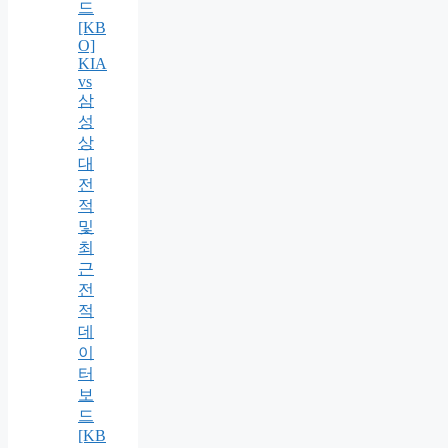
드
[KB
O]
KIA
vs
삼
성
상
대
전
적
및
최
근
전
적
데
이
터
보
드
[KB