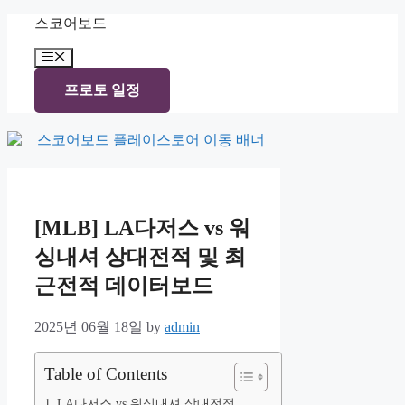
Skip
스코어보드
to
content
Menu
프로토 일정
[MLB] LA다저스 vs 워
싱내셔 상대전적 및 최
근전적 데이터보드
2025년 06월 18일
by
admin
Table of Contents
LA다저스 vs 워싱내셔 상대전적