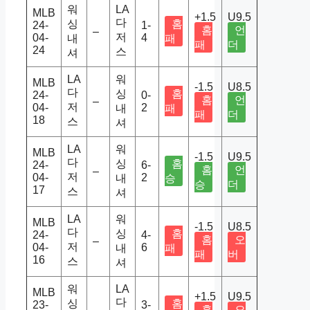
워
LA
MLB
+1.5
U9.5
다
싱
홈
24-
1-
홈
언
–
저
04-
4
내
패
패
더
24
스
셔
LA
워
MLB
-1.5
U8.5
다
싱
홈
24-
0-
홈
언
–
저
04-
2
내
패
패
더
18
스
셔
LA
워
MLB
-1.5
U9.5
다
싱
홈
24-
6-
홈
언
–
저
04-
2
내
승
승
더
17
스
셔
LA
워
MLB
-1.5
U8.5
다
싱
홈
24-
4-
홈
오
–
저
04-
6
내
패
패
버
16
스
셔
워
LA
MLB
+1.5
U9.5
다
싱
홈
23-
3-
홈
오