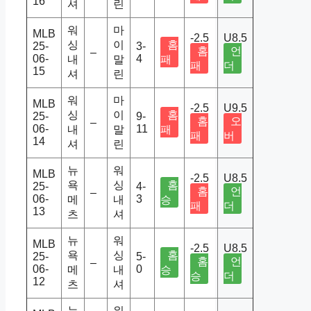
16
셔
린
워
마
MLB
-2.5
U8.5
싱
이
홈
25-
3-
홈
언
–
06-
4
내
말
패
패
더
15
셔
린
워
마
MLB
-2.5
U9.5
싱
이
홈
25-
9-
홈
오
–
06-
11
내
말
패
패
버
14
셔
린
뉴
워
MLB
-2.5
U8.5
욕
싱
홈
25-
4-
홈
언
–
06-
3
메
내
승
패
더
13
츠
셔
뉴
워
MLB
-2.5
U8.5
욕
싱
홈
25-
5-
홈
언
–
06-
0
메
내
승
승
더
12
츠
셔
뉴
워