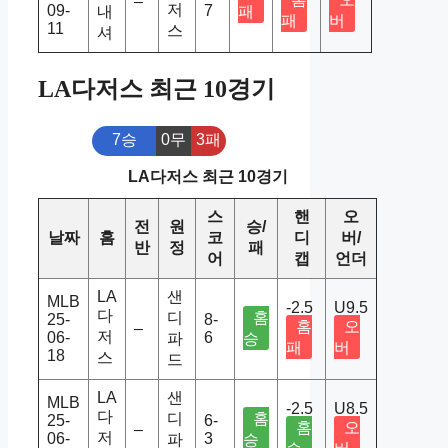
–
저
09-
7
내
패
패
버
11
스
셔
LA다저스 최근 10경기
7승
0무
3패
LA다저스 최근 10경기
스
핸
오
전
원
승/
날짜
홈
코
디
버/
반
정
패
어
캡
언더
LA
샌
MLB
-2.5
U9.5
다
디
홈
25-
8-
홈
오
–
저
06-
6
파
승
패
버
18
스
드
LA
샌
MLB
-2.5
U8.5
다
디
홈
25-
6-
홈
오
–
저
06-
3
파
승