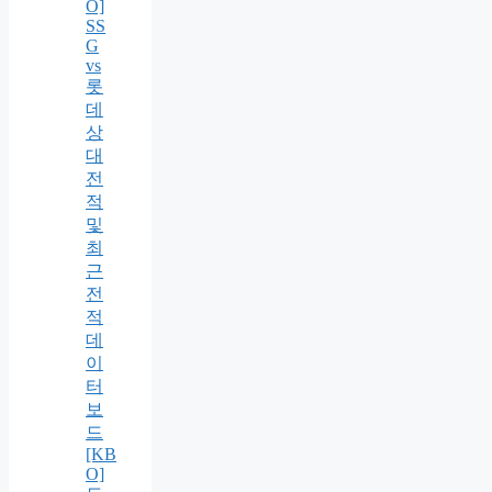
O]
SS
G
vs
롯
데
상
대
전
적
및
최
근
전
적
데
이
터
보
드
[KB
O]