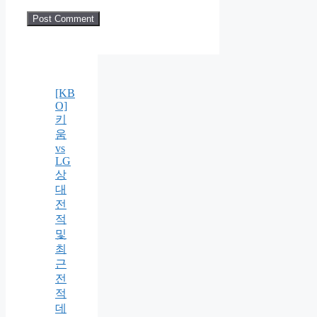
[KB
O]
키
움
vs
LG
상
대
전
적
및
최
근
전
적
데