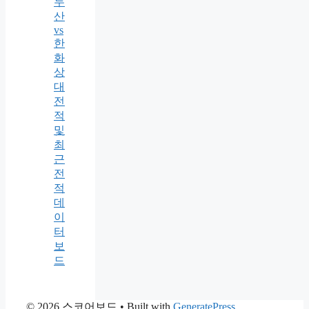
두
산
vs
한
화
상
대
전
적
및
최
근
전
적
데
이
터
보
드
© 2026 스코어보드
• Built with
GeneratePress