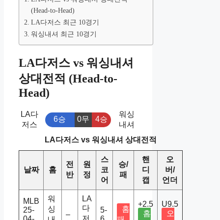
(Head-to-Head)
LA다저스 최근 10경기
워싱내셔 최근 10경기
LA다저스 vs 워싱내셔
상대전적 (Head-to-
Head)
LA다
워싱
6승
0무
4승
저스
내셔
LA다저스 vs 워싱내셔 상대전적
스
핸
오
전
원
승/
날짜
홈
코
디
버/
반
정
패
어
캡
언더
워
LA
MLB
+2.5
U9.5
다
싱
홈
25-
5-
홈
오
–
저
04-
6
내
패