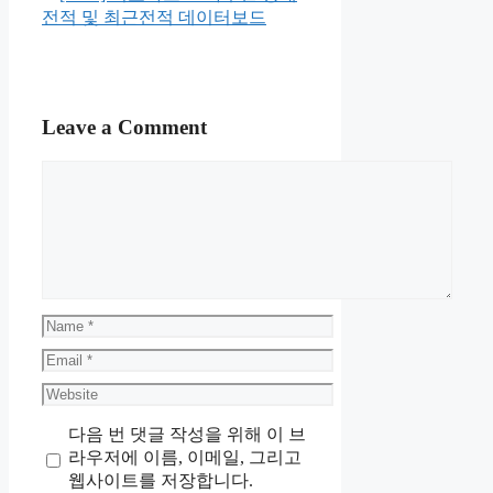
전적 및 최근전적 데이터보드
Leave a Comment
Comment
Name
Email
Website
다음 번 댓글 작성을 위해 이 브
라우저에 이름, 이메일, 그리고
웹사이트를 저장합니다.