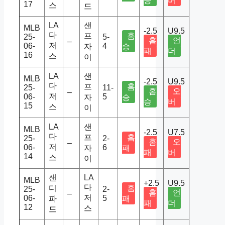
승
버
17
스
드
LA
샌
MLB
-2.5
U9.5
다
프
홈
25-
5-
홈
언
–
저
06-
4
자
승
패
더
16
스
이
LA
샌
MLB
-2.5
U9.5
다
프
홈
25-
11-
홈
오
–
저
06-
5
자
승
승
버
15
스
이
LA
샌
MLB
-2.5
U7.5
다
프
홈
25-
2-
홈
오
–
저
06-
6
자
패
패
버
14
스
이
샌
LA
MLB
+2.5
U9.5
다
디
홈
25-
2-
홈
언
–
저
06-
5
파
패
패
더
12
스
드