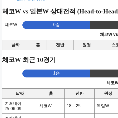
체코W vs 일본W 상대전적 (Head-to-Head
체코W
0승
체코W v
날짜
홈
전반
원정
스
체코W 최근 10경기
1승
체코W
날짜
홈
전반
원정
여배네이
체코W
18 – 25
독일W
25-06-09