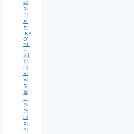
데
이
터
보
드
[KB
O]
NC
vs
KT
상
대
전
적
및
최
근
전
적
데
이
터