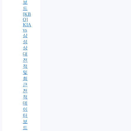
보
드
[KB
O]
KIA
vs
삼
성
상
대
전
적
및
최
근
전
적
데
이
터
보
드