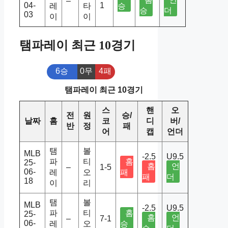
–
04-
1
레
타
승
승
더
03
이
이
탬파레이 최근 10경기
6승
0무
4패
탬파레이 최근 10경기
스
핸
오
전
원
승/
날짜
홈
코
디
버/
반
정
패
어
캡
언더
탬
볼
MLB
-2.5
U9.5
파
티
홈
25-
홈
언
–
1-5
06-
레
오
패
패
더
18
이
리
탬
볼
MLB
-2.5
U9.5
파
티
홈
25-
홈
언
–
7-1
06-
레
오
승