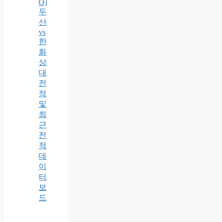
O]
두
산
vs
한
화
상
대
전
적
및
최
근
전
적
데
이
터
보
드