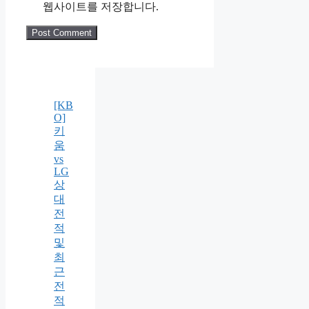
웹사이트를 저장합니다.
[KB
O]
키
움
vs
LG
상
대
전
적
및
최
근
전
적