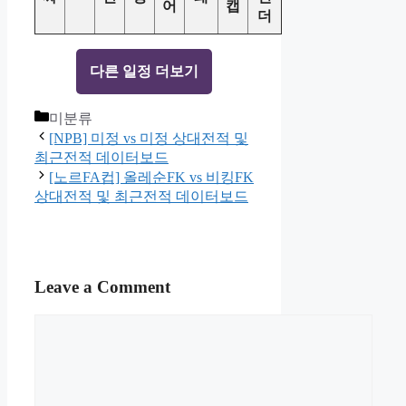
어
캡
더
다른 일정 더보기
Categories
미분류
[NPB] 미정 vs 미정 상대전적 및
최근전적 데이터보드
[노르FA컵] 올레순FK vs 비킹FK
상대전적 및 최근전적 데이터보드
Leave a Comment
Comment