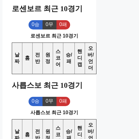
로센보르 최근 10경기
0승
0무
0패
로센보르 최근 10경기
오
스
핸
날
전
원
승/
버/
홈
코
디
짜
반
정
패
언
어
캡
더
사릅스보 최근 10경기
0승
0무
0패
사릅스보 최근 10경기
오
스
핸
날
전
원
승/
버/
홈
코
디
짜
반
정
패
언