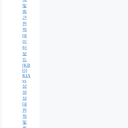
및
최
근
전
적
데
이
터
보
드
[KB
O]
KIA
vs
삼
성
상
대
전
적
및