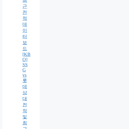
최
근
전
적
데
이
터
보
드
[KB
O]
SS
G
vs
롯
데
상
대
전
적
및
최
근