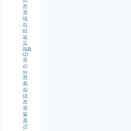
전
적
데
이
터
보
드
[KB
O]
두
산
vs
한
화
상
대
전
적
및
최
근