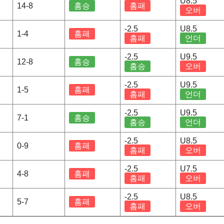
U8.5
14-8
홈승
홈패
오버
-2.5
U8.5
1-4
홈패
홈패
언더
-2.5
U9.5
12-8
홈승
홈승
오버
-2.5
U9.5
1-5
홈패
홈패
언더
-2.5
U9.5
7-1
홈승
홈승
언더
-2.5
U8.5
0-9
홈패
홈패
오버
-2.5
U7.5
4-8
홈패
홈패
오버
-2.5
U8.5
5-7
홈패
홈패
오버