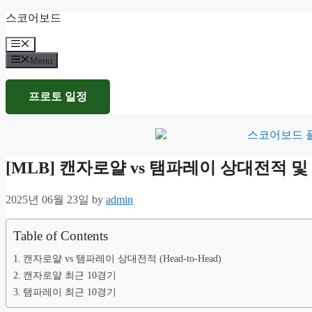
Skip
스코어보드
to
content
Menu
Menu
프로토 일정
[MLB] 캔자로얄 vs 탬파레이 상대전적
2025년 06월 23일
by
admin
Table of Contents
캔자로얄 vs 탬파레이 상대전적 (Head-to-Head)
캔자로얄 최근 10경기
탬파레이 최근 10경기