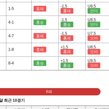
-1.5
U8.5
1-5
홈패
홈패
언더
-1.5
U8.5
4-1
홈승
홈승
언더
-1.5
U7.5
4-7
홈패
홈패
오버
+1.5
U8.5
1-8
홈패
홈패
오버
+1.5
U9.5
8-4
홈승
홈승
오버
6패
 최근 10경기