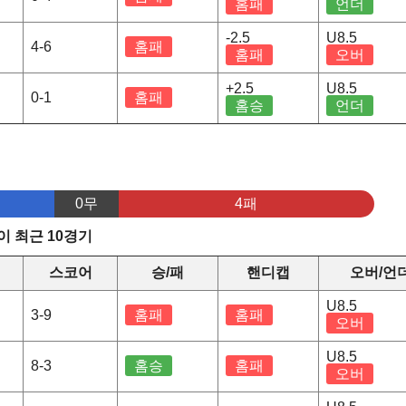
홈패
언더
-2.5
U8.5
4-6
홈패
홈패
오버
+2.5
U8.5
0-1
홈패
홈승
언더
0무
4패
 최근 10경기
스코어
승/패
핸디캡
오버/언
U8.5
3-9
홈패
홈패
오버
U8.5
8-3
홈승
홈패
오버