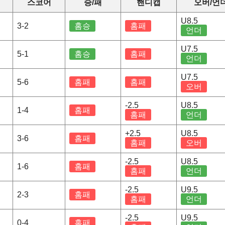
스코어
승/패
핸디캡
오버/언
U8.5
3-2
홈승
홈패
언더
U7.5
5-1
홈승
홈패
언더
U7.5
5-6
홈패
홈패
오버
-2.5
U8.5
1-4
홈패
홈패
언더
+2.5
U8.5
3-6
홈패
홈패
오버
-2.5
U8.5
1-6
홈패
홈패
언더
-2.5
U9.5
2-3
홈패
홈패
언더
-2.5
U9.5
0-4
홈패