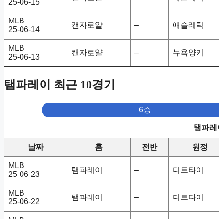
25-06-15
MLB
캔자로얄
–
애슬레틱
25-06-14
MLB
캔자로얄
–
뉴욕양키
25-06-13
탬파레이 최근 10경기
6승
탬파레이
날짜
홈
전반
원정
MLB
탬파레이
–
디트타이
25-06-23
MLB
탬파레이
–
디트타이
25-06-22