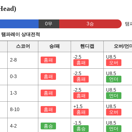
ead)
0무
3승
탬
s 탬파레이 상대전적
스코어
승/패
핸디캡
오버/언
-2.5
U8.5
2-8
홈패
홈패
오버
-2.5
U8.5
0-3
홈패
홈패
언더
-2.5
U8.5
1-3
홈패
홈패
언더
+1.5
U8.5
8-10
홈패
홈패
오버
-1.5
U8.5
4-2
홈승
홈승
언더