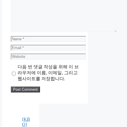
Name
Email
Website
다음 번 댓글 작성을 위해 이 브
라우저에 이름, 이메일, 그리고
웹사이트를 저장합니다.
[KB
O]