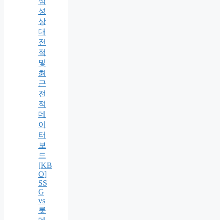
삼
성
상
대
전
적
및
최
근
전
적
데
이
터
보
드
[KB
O]
SS
G
vs
롯