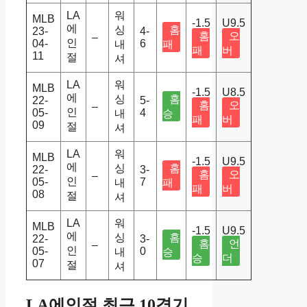
LA
워
MLB
-1.5
U9.5
에
싱
홈
23-
4-
홈
오
–
인
04-
6
내
패
패
버
11
절
셔
LA
워
MLB
-1.5
U8.5
에
싱
홈
22-
5-
홈
오
–
인
05-
4
내
승
패
버
09
절
셔
LA
워
MLB
-1.5
U9.5
에
싱
홈
22-
3-
홈
오
–
인
05-
7
내
패
패
버
08
절
셔
LA
워
MLB
-1.5
U9.5
에
싱
홈
22-
3-
홈
언
–
인
05-
0
내
승
승
더
07
절
셔
LA에인절 최근 10경기