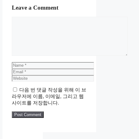
Leave a Comment
Comment
Name
Email
Website
다음 번 댓글 작성을 위해 이 브
라우저에 이름, 이메일, 그리고 웹
사이트를 저장합니다.