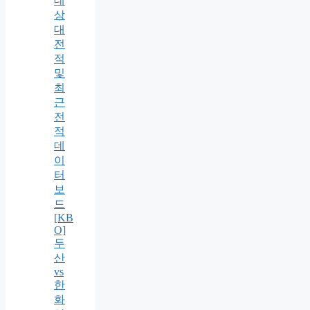
데
상
대
전
적
및
최
근
전
적
데
이
터
보
드
[KB
O]
두
산
vs
한
화