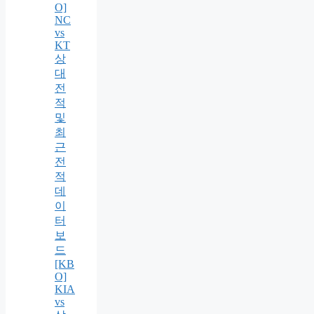
O]
NC
vs
KT
상
대
전
적
및
최
근
전
적
데
이
터
보
드
[KB
O]
KIA
vs