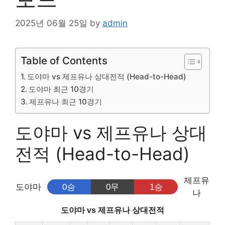
2025년 06월 25일
by
admin
Table of Contents
도야마 vs 제프유나 상대전적 (Head-to-Head)
도야마 최근 10경기
제프유나 최근 10경기
도야마 vs 제프유나 상대
전적 (Head-to-Head)
제프유
도야마
0승
0무
1승
나
도야마 vs 제프유나 상대전적