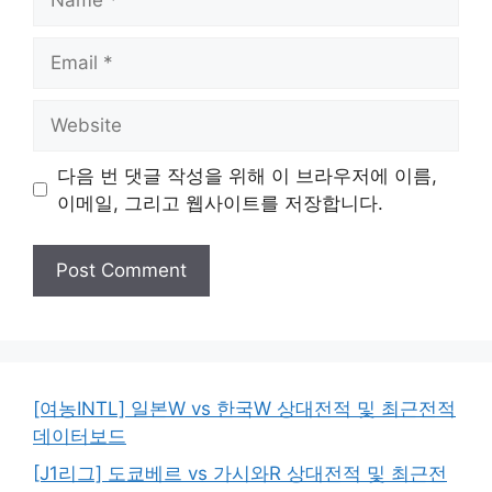
Email
Website
다음 번 댓글 작성을 위해 이 브라우저에 이름,
이메일, 그리고 웹사이트를 저장합니다.
[여농INTL] 일본W vs 한국W 상대전적 및 최근전적
데이터보드
[J1리그] 도쿄베르 vs 가시와R 상대전적 및 최근전