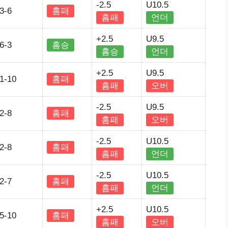
-2.5
U10.5
3-6
홈패
홈패
언더
+2.5
U9.5
6-3
홈승
홈승
언더
+2.5
U9.5
1-10
홈패
홈패
오버
-2.5
U9.5
2-8
홈패
홈패
오버
-2.5
U10.5
2-8
홈패
홈패
언더
-2.5
U10.5
2-7
홈패
홈패
언더
+2.5
U10.5
5-10
홈패
홈패
오버