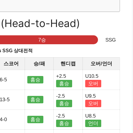
Head-to-Head)
7승
SSG
vs SSG 상대전적
스코어
승/패
핸디캡
오버/언더
+2.5
U10.5
6-5
홈승
홈승
오버
-2.5
U9.5
13-5
홈승
홈승
오버
-2.5
U8.5
4-0
홈승
홈승
언더