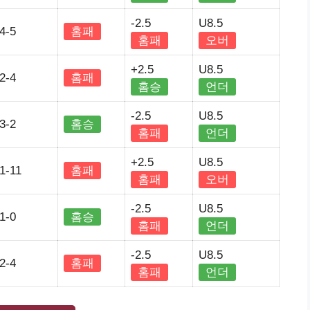
-2.5
U8.5
4-5
홈패
홈패
오버
+2.5
U8.5
2-4
홈패
홈승
언더
-2.5
U8.5
3-2
홈승
홈패
언더
+2.5
U8.5
1-11
홈패
홈패
오버
-2.5
U8.5
1-0
홈승
홈패
언더
-2.5
U8.5
2-4
홈패
홈패
언더