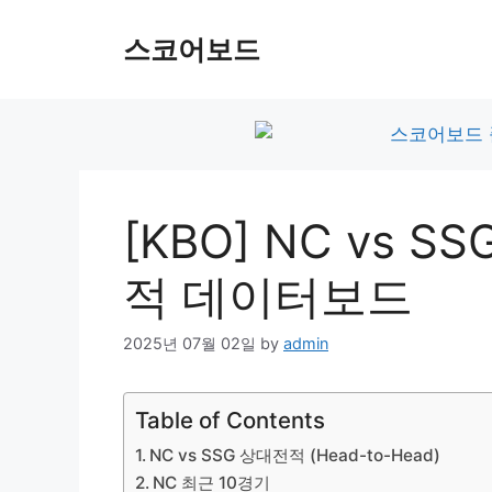
Skip
to
스코어보드
content
[KBO] NC vs 
적 데이터보드
2025년 07월 02일
by
admin
Table of Contents
NC vs SSG 상대전적 (Head-to-Head)
NC 최근 10경기