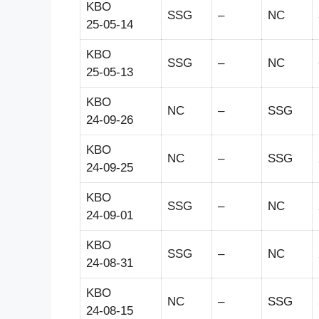
KBO
SSG
–
NC
25-05-14
KBO
SSG
–
NC
25-05-13
KBO
NC
–
SSG
24-09-26
KBO
NC
–
SSG
24-09-25
KBO
SSG
–
NC
24-09-01
KBO
SSG
–
NC
24-08-31
KBO
NC
–
SSG
24-08-15