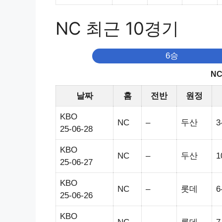
NC 최근 10경기
6승
NC
날짜
홈
전반
원정
KBO
NC
–
두산
3
25-06-28
KBO
NC
–
두산
1
25-06-27
KBO
NC
–
롯데
6
25-06-26
KBO