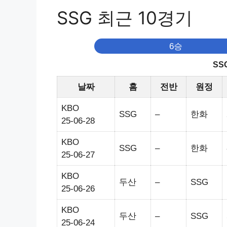
SSG 최근 10경기
6승
SS
날짜
홈
전반
원정
KBO
SSG
–
한화
25-06-28
KBO
SSG
–
한화
25-06-27
KBO
두산
–
SSG
25-06-26
KBO
두산
–
SSG
25-06-24