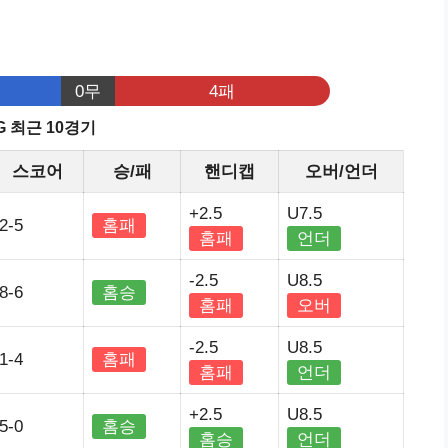
0무
4패
G 최근 10경기
스코어
승/패
핸디캡
오버/언더
+2.5
U7.5
2-5
홈패
홈패
언더
-2.5
U8.5
8-6
홈승
홈패
오버
-2.5
U8.5
1-4
홈패
홈패
언더
+2.5
U8.5
5-0
홈승
홈승
언더