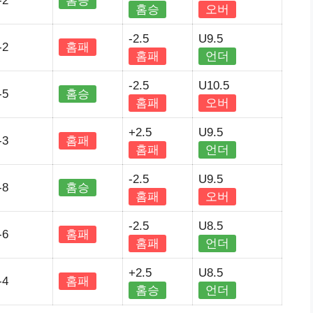
-2
홈승
홈승
오버
-2.5
U9.5
-2
홈패
홈패
언더
-2.5
U10.5
-5
홈승
홈패
오버
+2.5
U9.5
-3
홈패
홈패
언더
-2.5
U9.5
-8
홈승
홈패
오버
-2.5
U8.5
-6
홈패
홈패
언더
+2.5
U8.5
-4
홈패
홈승
언더