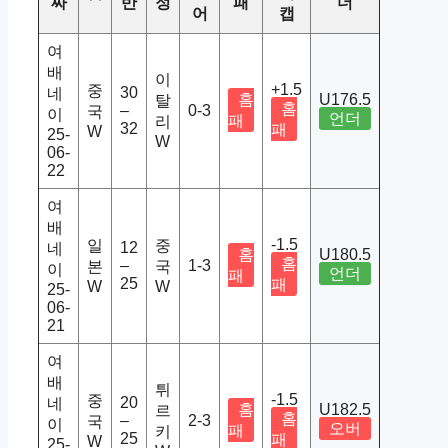
짜
반
정
패
더
어
캡
여
배
이
+1.5
중
30
네
홈
U176.5
탈
홈
–
0-3
국
이
언더
패
리
32
패
W
25-
W
06-
22
여
배
-1.5
일
중
12
네
홈
U180.5
홈
–
1-3
본
국
이
언더
패
25
패
W
W
25-
06-
21
여
배
튀
-1.5
중
20
네
홈
U182.5
르
홈
–
2-3
국
이
오버
패
키
25
패
W
25-