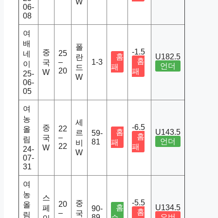
W
06-
08
여
배
폴
-1.5
중
25
네
홈
U182.5
란
홈
–
1-3
국
이
언더
패
드
20
패
W
25-
W
06-
05
여
농
세
-6.5
중
22
올
홈
U143.5
르
59-
홈
–
국
림
언더
81
패
비
22
패
W
24-
W
07-
31
여
농
스
-5.5
중
20
올
홈
U134.5
페
90-
홈
–
국
림
오버
89
승