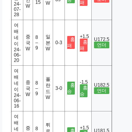
인
15
패
W
24-
W
07-
28
여
배
+1.5
중
일
8
네
홈
U172.5
홈
–
0-3
국
본
이
언더
패
9
패
W
W
24-
06-
20
여
배
폴
-1.5
중
8
네
홈
U182.5
란
홈
–
3-0
국
이
언더
승
드
9
승
W
24-
W
06-
16
여
배
튀
+1.5
중
8
네
홈
U181.5
르