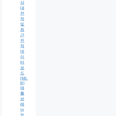
상
대
전
적
및
최
근
전
적
데
이
터
보
드
[ML
B]
애
틀
브
레
vs
뉴