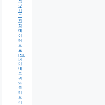
적
및
최
근
전
적
데
이
터
보
드
[ML
B]
미
네
트
윈
vs
볼
티
오
리