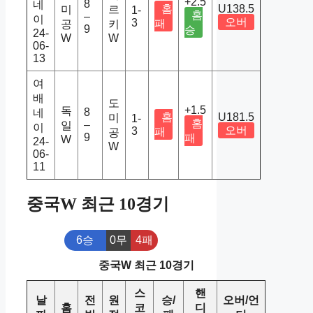
+2.5
8
네
홈
U138.5
미
르
1-
홈
–
이
오버
3
패
공
키
9
승
24-
W
W
06-
13
여
배
도
+1.5
독
8
네
홈
U181.5
미
1-
홈
–
일
이
오버
3
패
공
9
패
W
24-
W
06-
11
중국W 최근 10경기
6승
0무
4패
중국W 최근 10경기
스
핸
날
전
원
승/
오버/언
홈
코
디