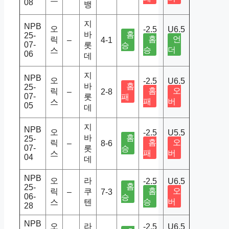
08
뱅
지
NPB
오
-2.5
U6.5
바
홈
25-
홈
언
릭
–
4-1
07-
롯
승
승
더
스
06
데
지
NPB
오
-2.5
U6.5
바
홈
25-
홈
오
릭
–
2-8
07-
롯
패
패
버
스
05
데
지
NPB
오
-2.5
U5.5
바
홈
25-
홈
오
릭
–
8-6
07-
롯
승
패
버
스
04
데
NPB
오
라
-2.5
U6.5
홈
25-
홈
오
릭
쿠
–
7-3
06-
승
승
버
스
텐
28
NPB
오
라
-2.5
U6.5