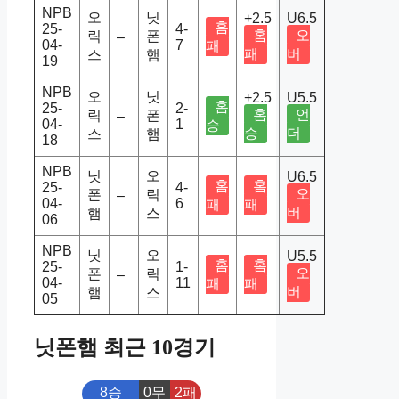
NPB
오
닛
+2.5
U6.5
홈
25-
4-
홈
오
릭
폰
–
04-
7
패
패
버
스
햄
19
NPB
오
닛
+2.5
U5.5
홈
25-
2-
홈
언
릭
폰
–
04-
1
승
승
더
스
햄
18
NPB
닛
오
U6.5
홈
홈
25-
4-
오
폰
릭
–
04-
6
패
패
버
햄
스
06
NPB
닛
오
U5.5
홈
홈
25-
1-
오
폰
릭
–
04-
11
패
패
버
햄
스
05
닛폰햄 최근 10경기
8승
0무
2패