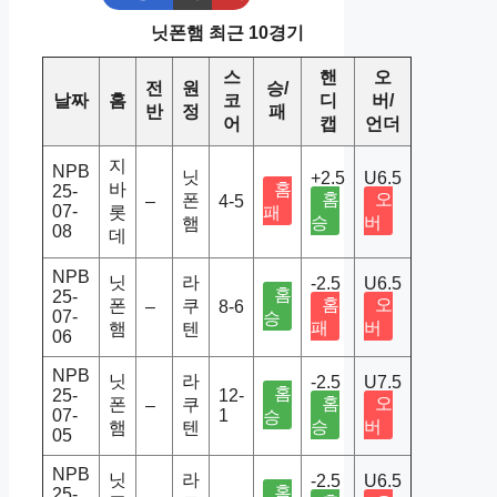
닛폰햄 최근 10경기
스
핸
오
전
원
승/
날짜
홈
코
디
버/
반
정
패
어
캡
언더
지
NPB
닛
+2.5
U6.5
바
홈
25-
홈
오
폰
–
4-5
07-
롯
패
승
버
햄
08
데
NPB
닛
라
-2.5
U6.5
홈
25-
홈
오
폰
쿠
–
8-6
07-
승
패
버
햄
텐
06
NPB
닛
라
-2.5
U7.5
홈
25-
12-
홈
오
폰
쿠
–
07-
1
승
승
버
햄
텐
05
NPB
닛
라
-2.5
U6.5
홈
25-