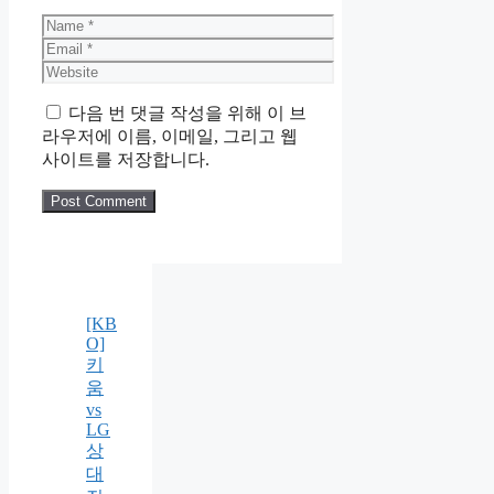
Name
Email
Website
다음 번 댓글 작성을 위해 이 브
라우저에 이름, 이메일, 그리고 웹
사이트를 저장합니다.
[KB
O]
키
움
vs
LG
상
대