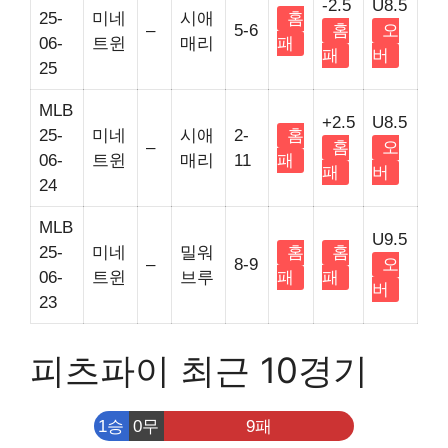
-2.5
U8.5
25-
미네
시애
홈
–
5-6
홈
오
06-
트윈
매리
패
패
버
25
MLB
+2.5
U8.5
25-
미네
시애
2-
홈
–
홈
오
06-
트윈
매리
11
패
패
버
24
MLB
U9.5
25-
미네
밀워
홈
홈
–
8-9
오
06-
트윈
브루
패
패
버
23
피츠파이 최근 10경기
1승
0무
9패