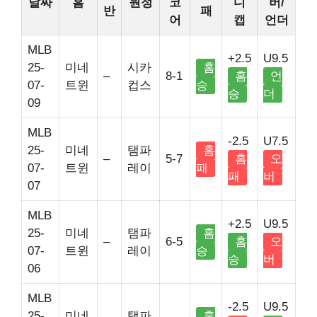
날짜
홈
원정
코
디
버/
반
패
어
캡
언더
MLB
+2.5
U9.5
25-
미네
시카
홈
–
8-1
홈
언
07-
트윈
컵스
승
승
더
09
MLB
-2.5
U7.5
25-
미네
탬파
홈
–
5-7
홈
오
07-
트윈
레이
패
패
버
07
MLB
+2.5
U9.5
25-
미네
탬파
홈
–
6-5
홈
오
07-
트윈
레이
승
승
버
06
MLB
-2.5
U9.5
25-
미네
탬파
홈