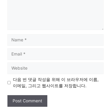
Name
Email
Website
다음 번 댓글 작성을 위해 이 브라우저에 이름,
이메일, 그리고 웹사이트를 저장합니다.