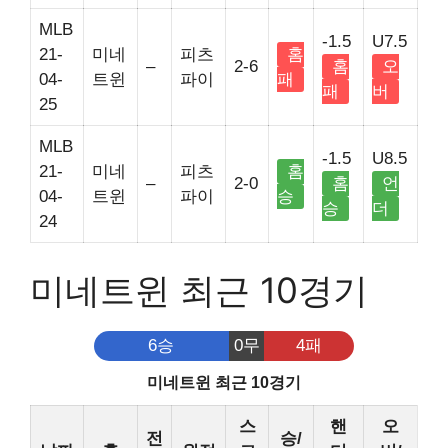
MLB
-1.5
U7.5
21-
미네
피츠
홈
–
2-6
홈
오
04-
트윈
파이
패
패
버
25
MLB
-1.5
U8.5
21-
미네
피츠
홈
–
2-0
홈
언
04-
트윈
파이
승
승
더
24
미네트윈 최근 10경기
6승
0무
4패
미네트윈 최근 10경기
스
핸
오
전
승/