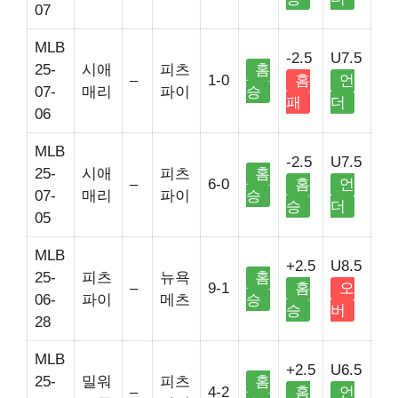
07
MLB
-2.5
U7.5
25-
시애
피츠
홈
–
1-0
홈
언
07-
매리
파이
승
패
더
06
MLB
-2.5
U7.5
25-
시애
피츠
홈
–
6-0
홈
언
07-
매리
파이
승
승
더
05
MLB
+2.5
U8.5
25-
피츠
뉴욕
홈
–
9-1
홈
오
06-
파이
메츠
승
승
버
28
MLB
+2.5
U6.5
25-
밀워
피츠
홈
–
4-2
홈
언