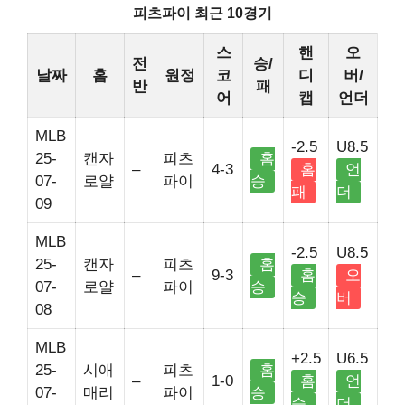
피츠파이 최근 10경기
스
핸
오
전
승/
날짜
홈
원정
코
디
버/
반
패
어
캡
언더
MLB
-2.5
U8.5
25-
캔자
피츠
홈
–
4-3
홈
언
07-
로얄
파이
승
패
더
09
MLB
-2.5
U8.5
25-
캔자
피츠
홈
–
9-3
홈
오
07-
로얄
파이
승
승
버
08
MLB
+2.5
U6.5
25-
시애
피츠
홈
–
1-0
홈
언
07-
매리
파이
승
승
더