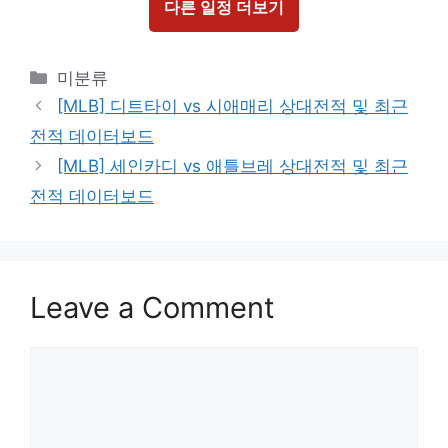
다른 일정 더보기
Categories
미분류
[MLB] 디트타이 vs 시애매리 상대전적 및 최근
전적 데이터보드
[MLB] 세인카디 vs 애틀브레 상대전적 및 최근
전적 데이터보드
Leave a Comment
Comment