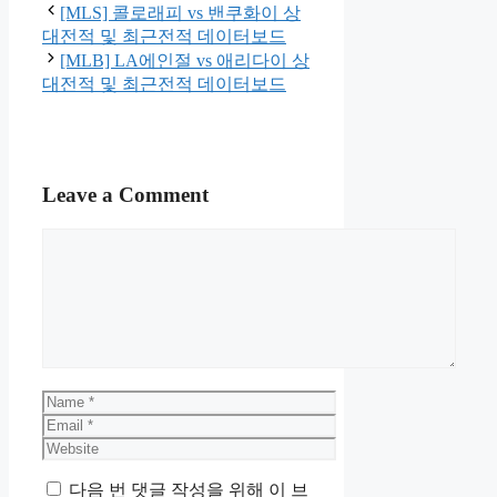
[MLS] 콜로래피 vs 밴쿠화이 상
대전적 및 최근전적 데이터보드
[MLB] LA에인절 vs 애리다이 상
대전적 및 최근전적 데이터보드
Leave a Comment
Comment
Name
Email
Website
다음 번 댓글 작성을 위해 이 브