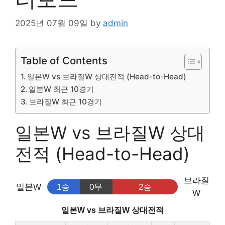
2025년 07월 09일
by
admin
Table of Contents
일본W vs 브라질W 상대전적 (Head-to-Head)
일본W 최근 10경기
브라질W 최근 10경기
일본W vs 브라질W 상대
전적 (Head-to-Head)
브라질
일본W
1승
0무
2승
W
일본W vs 브라질W 상대전적