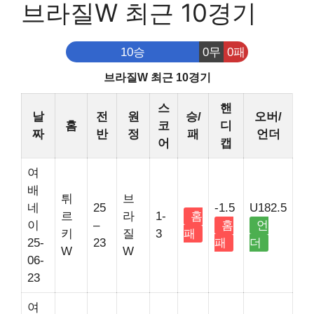
브라질W 최근 10경기
10승
0무
0패
브라질W 최근 10경기
스
핸
날
전
원
승/
오버/
홈
코
디
짜
반
정
패
언더
어
캡
여
배
튀
브
네
25
-1.5
U182.5
르
라
1-
홈
이
–
홈
언
키
질
3
패
25-
23
패
더
W
W
06-
23
여