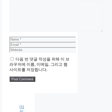
Comment
Name
Email
Website
다음 번 댓글 작성을 위해 이 브
라우저에 이름, 이메일, 그리고 웹
사이트를 저장합니다.
[J1
리