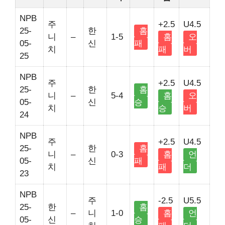
NPB
주
+2.5
U4.5
25-
한
홈
니
–
1-5
홈
오
05-
신
패
치
패
버
25
NPB
주
+2.5
U4.5
25-
한
홈
니
–
5-4
홈
오
05-
신
승
치
승
버
24
NPB
주
+2.5
U4.5
25-
한
홈
니
–
0-3
홈
언
05-
신
패
치
패
더
23
NPB
주
-2.5
U5.5
25-
한
홈
–
니
1-0
홈
언
05-
신
승