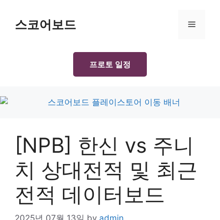
Skip
to
스코어보드
Menu
content
프로토 일정
[NPB] 한신 vs 주니
치 상대전적 및 최근
전적 데이터보드
2025년 07월 13일
by
admin