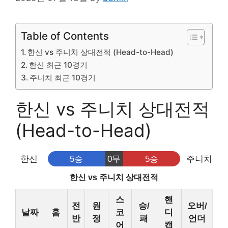
Table of Contents
한신 vs 주니치 상대전적 (Head-to-Head)
한신 최근 10경기
주니치 최근 10경기
한신 vs 주니치 상대전적
(Head-to-Head)
한신
5승
0무
5승
주니치
한신 vs 주니치 상대전적
스
핸
전
원
승/
오버/
날짜
홈
코
디
반
정
패
언더
어
캡