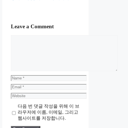
Leave a Comment
Comment
Name
Email
Website
다음 번 댓글 작성을 위해 이 브
라우저에 이름, 이메일, 그리고
웹사이트를 저장합니다.