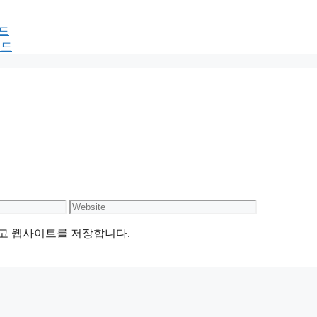
보드
보드
Website
리고 웹사이트를 저장합니다.