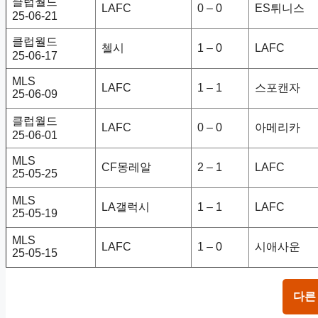
클럽월드
LAFC
0 – 0
ES튀니스
25-06-21
클럽월드
첼시
1 – 0
LAFC
25-06-17
MLS
LAFC
1 – 1
스포캔자
25-06-09
클럽월드
LAFC
0 – 0
아메리카
25-06-01
MLS
CF몽레알
2 – 1
LAFC
25-05-25
MLS
LA갤럭시
1 – 1
LAFC
25-05-19
MLS
LAFC
1 – 0
시애사운
25-05-15
다른