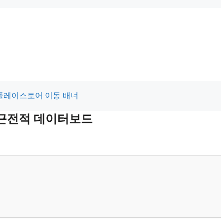
 최근전적 데이터보드