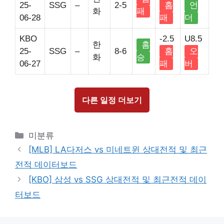
25-
SSG
–
2-5
홈
언
화
패
06-28
패
더
KBO
-2.5
U8.5
한
홈
25-
SSG
–
8-6
홈
오
화
승
06-27
패
버
다른 일정 더보기
Categories
미분류
[MLB] LA다저스 vs 미네트윈 상대전적 및 최근
전적 데이터보드
[KBO] 삼성 vs SSG 상대전적 및 최근전적 데이
터보드