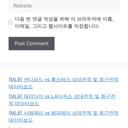
Website
다음 번 댓글 작성을 위해 이 브라우저에 이름,
이메일, 그리고 웹사이트를 저장합니다.
[MLB] 샌디파드 vs 휴스애스 상대전적 및 최근전적
데이터보드
[MLB] 애리다이 vs LA다저스 상대전적 및 최근전
적 데이터보드
[MLB] 시애매리 vs 탬파레이 상대전적 및 최근전적
데이터보드