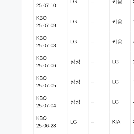
LG
–
키움
25-07-10
KBO
LG
–
키움
25-07-09
KBO
LG
–
키움
25-07-08
KBO
삼성
–
LG
25-07-06
KBO
삼성
–
LG
25-07-05
KBO
삼성
–
LG
25-07-04
KBO
LG
–
KIA
25-06-28