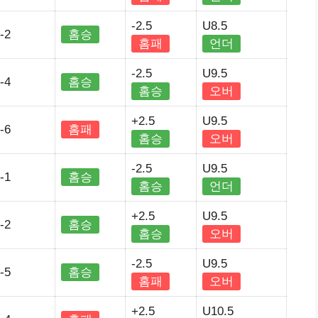
-2.5
U8.5
-2
홈승
홈패
언더
-2.5
U9.5
-4
홈승
홈승
오버
+2.5
U9.5
-6
홈패
홈승
오버
-2.5
U9.5
-1
홈승
홈승
언더
+2.5
U9.5
-2
홈승
홈승
오버
-2.5
U9.5
-5
홈승
홈패
오버
+2.5
U10.5