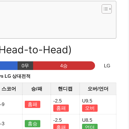
Head-to-Head)
0무
4승
LG
 vs LG 상대전적
스코어
승/패
핸디캡
오버/언더
-2.5
U9.5
-9
홈패
홈패
오버
-2.5
U8.5
-3
홈승
홈패
언더