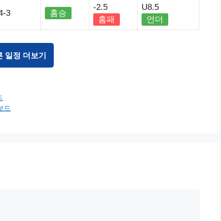
-2.5
U8.5
4-3
홈승
홈패
언더
른 일정 더보기
드
터보드