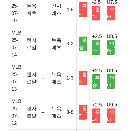
-2.5
U7.5
25-
뉴욕
신시
홈
–
4-8
홈
오
07-
메츠
레즈
패
패
버
19
MLB
+2.5
U8.5
25-
캔자
뉴욕
홈
–
3-2
홈
언
07-
로얄
메츠
승
승
더
14
MLB
+2.5
U9.5
25-
캔자
뉴욕
홈
–
1-3
홈
언
07-
로얄
메츠
패
승
더
13
MLB
+2.5
U9.5
25-
캔자
뉴욕
홈
–
3-8
홈
오
07-
로얄
메츠
패
패
버
12