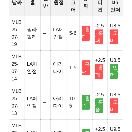
날짜
홈
원정
코
디
버/
반
패
어
캡
언더
MLB
-2.5
U8.5
25-
필라
LA에
홈
–
5-6
홈
오
07-
필리
인절
패
패
버
19
MLB
+2.5
U8.5
25-
LA에
애리
홈
–
1-5
홈
언
07-
인절
다이
패
패
더
14
MLB
-2.5
U8.5
25-
LA에
애리
10-
홈
–
홈
오
07-
인절
다이
5
승
승
버
13
MLB
+2.5
U9.5