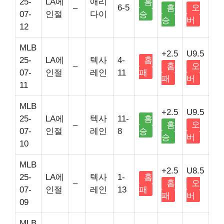
25-
LA에
애리
홈
–
6-5
홈
오
07-
인절
다이
승
승
버
12
MLB
+2.5
U9.5
25-
LA에
텍사
4-
홈
–
홈
오
07-
인절
레인
11
패
패
버
11
MLB
+2.5
U9.5
25-
LA에
텍사
11-
홈
–
홈
오
07-
인절
레인
8
승
승
버
10
MLB
+2.5
U8.5
25-
LA에
텍사
1-
홈
–
홈
오
07-
인절
레인
13
패
패
버
09
MLB