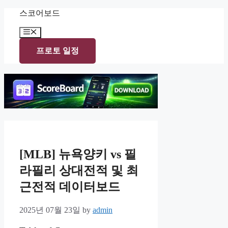
Skip
스코어보드
to
content
Menu
프로토 일정
[MLB] 뉴욕양키 vs 필
라필리 상대전적 및 최
근전적 데이터보드
2025년 07월 23일
by
admin