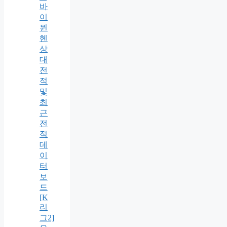
바
이
뮌
헨
상
대
전
적
및
최
근
전
적
데
이
터
보
드
[K
리
그2]