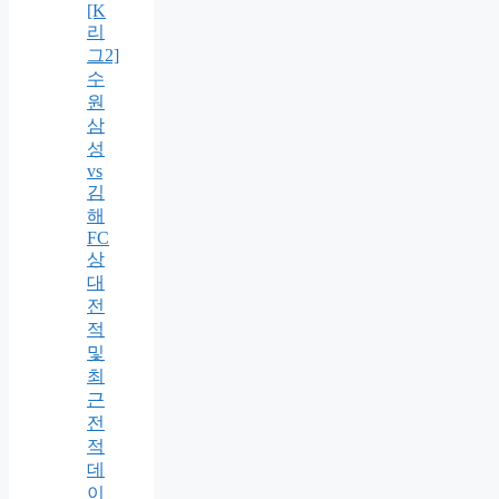
[K
리
그2]
수
원
삼
성
vs
김
해
FC
상
대
전
적
및
최
근
전
적
데
이