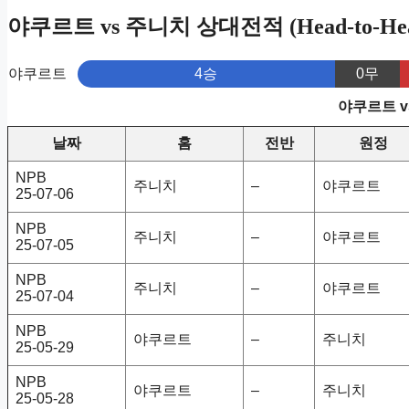
야쿠르트 vs 주니치 상대전적 (Head-to-He
야쿠르트
4승
0무
야쿠르트 v
날짜
홈
전반
원정
NPB
주니치
–
야쿠르트
25-07-06
NPB
주니치
–
야쿠르트
25-07-05
NPB
주니치
–
야쿠르트
25-07-04
NPB
야쿠르트
–
주니치
25-05-29
NPB
야쿠르트
–
주니치
25-05-28