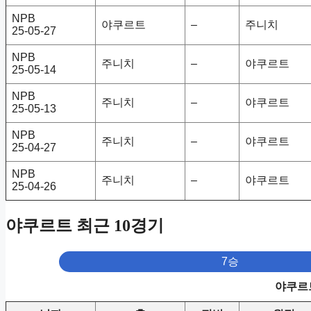
NPB
야쿠르트
–
주니치
25-05-27
NPB
주니치
–
야쿠르트
25-05-14
NPB
주니치
–
야쿠르트
25-05-13
NPB
주니치
–
야쿠르트
25-04-27
NPB
주니치
–
야쿠르트
25-04-26
야쿠르트 최근 10경기
7승
야쿠르트