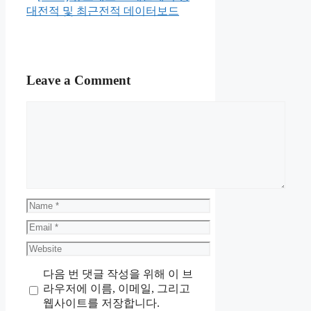
대전적 및 최근전적 데이터보드
Leave a Comment
Comment
Name
Email
Website
다음 번 댓글 작성을 위해 이 브
라우저에 이름, 이메일, 그리고
웹사이트를 저장합니다.