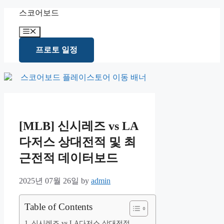
Skip
스코어보드
to
content
Menu
프로토 일정
[MLB] 신시레즈 vs LA
다저스 상대전적 및 최
근전적 데이터보드
2025년 07월 26일
by
admin
Table of Contents
신시레즈 vs LA다저스 상대전적