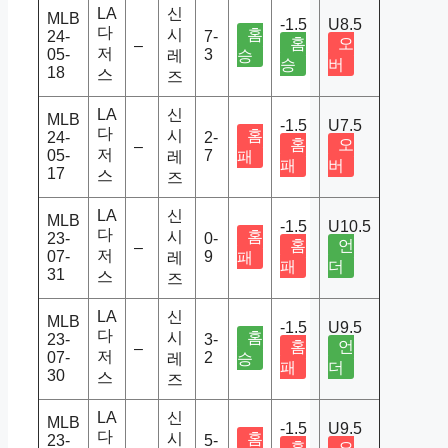
LA
신
MLB
-1.5
U8.5
다
시
홈
24-
7-
홈
오
–
저
05-
3
레
승
승
버
18
스
즈
LA
신
MLB
-1.5
U7.5
다
시
홈
24-
2-
홈
오
–
저
05-
7
레
패
패
버
17
스
즈
LA
신
MLB
-1.5
U10.5
다
시
홈
23-
0-
홈
언
–
저
07-
9
레
패
패
더
31
스
즈
LA
신
MLB
-1.5
U9.5
다
시
홈
23-
3-
홈
언
–
저
07-
2
레
승
패
더
30
스
즈
LA
신
MLB
-1.5
U9.5
다
시
홈
23-
5-
홈
오