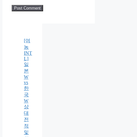
[여
농
INT
L]
일
본
W
vs
한
국
W
상
대
전
적
및