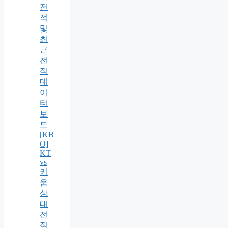
전
적
및
최
근
전
적
데
이
터
보
드
[KB
O]
KT
vs
키
움
상
대
전
적