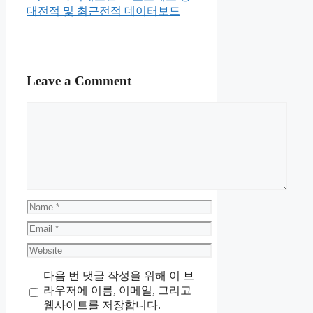
대전적 및 최근전적 데이터보드
Leave a Comment
Comment
Name
Email
Website
다음 번 댓글 작성을 위해 이 브
라우저에 이름, 이메일, 그리고
웹사이트를 저장합니다.