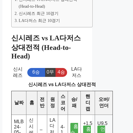
(Head-to-Head)
신시레즈 최근 10경기
LA다저스 최근 10경기
신시레즈 vs LA다저스
상대전적 (Head-to-
Head)
신시
LA다
6승
0무
4승
레즈
저스
신시레즈 vs LA다저스 상대전적
스
핸
전
원
승/
오버/
날짜
홈
코
디
반
정
패
언더
어
캡
신
LA
MLB
+1.5
U9.5
다
시
홈
24-
4-
홈
언
–
저
05-
1
레
승