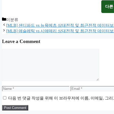
다른
Categories
미분류
[MLB] 샌디파드 vs 뉴욕메츠 상대전적 및 최근전적 데이터
[MLB] 애슬레틱 vs 시애매리 상대전적 및 최근전적 데이터
Leave a Comment
Comment
Name
Email
다음 번 댓글 작성을 위해 이 브라우저에 이름, 이메일, 그