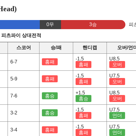
ead)
0무
3승
피
s 피츠파이 상대전적
스코어
승/패
핸디캡
오버/언
-1.5
U8.5
6-7
홈패
홈패
오버
-1.5
U7.5
5-9
홈패
홈패
오버
+1.5
U8.5
7-6
홈승
홈승
오버
-1.5
U7.5
3-2
홈승
홈패
언더
-1.5
U7.5
3-4
홈패
홈패
언더