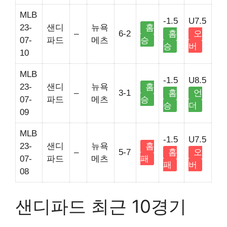
MLB
-1.5
U7.5
23-
샌디
뉴욕
홈
–
6-2
홈
오
07-
파드
메츠
승
승
버
10
MLB
-1.5
U8.5
23-
샌디
뉴욕
홈
–
3-1
홈
언
07-
파드
메츠
승
승
더
09
MLB
-1.5
U7.5
23-
샌디
뉴욕
홈
–
5-7
홈
오
07-
파드
메츠
패
패
버
08
샌디파드 최근 10경기