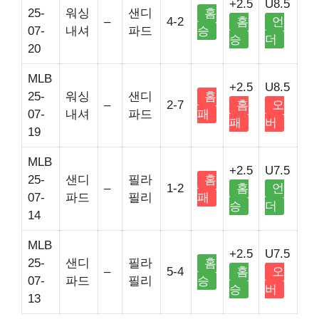
+2.5
U8.5
25-
워싱
샌디
홈
–
4-2
홈
언
07-
내셔
파드
승
승
더
20
MLB
+2.5
U8.5
25-
워싱
샌디
홈
–
2-7
홈
오
07-
내셔
파드
패
패
버
19
MLB
+2.5
U7.5
25-
샌디
필라
홈
–
1-2
홈
언
07-
파드
필리
패
승
더
14
MLB
+2.5
U7.5
25-
샌디
필라
홈
–
5-4
홈
오
07-
파드
필리
승
승
버
13