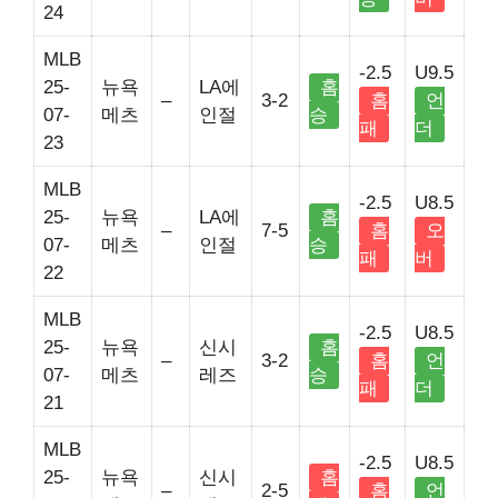
24
MLB
-2.5
U9.5
25-
뉴욕
LA에
홈
–
3-2
홈
언
07-
메츠
인절
승
패
더
23
MLB
-2.5
U8.5
25-
뉴욕
LA에
홈
–
7-5
홈
오
07-
메츠
인절
승
패
버
22
MLB
-2.5
U8.5
25-
뉴욕
신시
홈
–
3-2
홈
언
07-
메츠
레즈
승
패
더
21
MLB
-2.5
U8.5
25-
뉴욕
신시
홈
–
2-5
홈
언