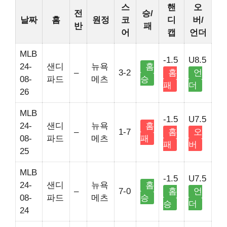
스
핸
오
전
승/
날짜
홈
원정
코
디
버/
반
패
어
캡
언더
MLB
-1.5
U8.5
24-
샌디
뉴욕
홈
–
3-2
홈
언
08-
파드
메츠
승
패
더
26
MLB
-1.5
U7.5
24-
샌디
뉴욕
홈
–
1-7
홈
오
08-
파드
메츠
패
패
버
25
MLB
-1.5
U7.5
24-
샌디
뉴욕
홈
–
7-0
홈
언
08-
파드
메츠
승
승
더
24