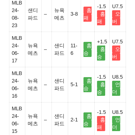
MLB
-1.5
U7.5
24-
샌디
뉴욕
홈
–
3-8
홈
오
08-
파드
메츠
패
패
버
23
MLB
+1.5
U7.5
24-
뉴욕
샌디
11-
홈
–
홈
오
06-
메츠
파드
6
승
승
버
17
MLB
-1.5
U8.5
24-
뉴욕
샌디
홈
–
5-1
홈
언
06-
메츠
파드
승
승
더
16
MLB
-1.5
U8.5
24-
뉴욕
샌디
홈
–
2-1
홈
언
06-
메츠
파드
승
패
더
15