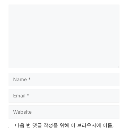
Comment
Name
Email
Website
다음 번 댓글 작성을 위해 이 브라우저에 이름,