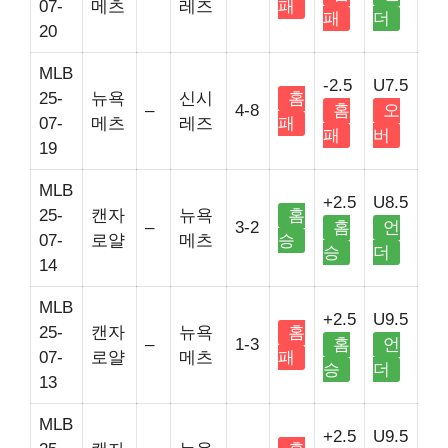
07-
메츠
레즈
패
패
더
20
MLB
-2.5
U7.5
25-
뉴욕
신시
홈
–
4-8
홈
오
07-
메츠
레즈
패
패
버
19
MLB
+2.5
U8.5
25-
캔자
뉴욕
홈
–
3-2
홈
언
07-
로얄
메츠
승
승
더
14
MLB
+2.5
U9.5
25-
캔자
뉴욕
홈
–
1-3
홈
언
07-
로얄
메츠
패
승
더
13
MLB
+2.5
U9.5