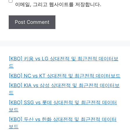
이메일, 그리고 웹사이트를 저장합니다.
[KBO] 키움 vs LG 상대전적 및 최근전적 데이터보
드
[KBO] NC vs KT 상대전적 및 최근전적 데이터보드
[KBO] KIA vs 삼성 상대전적 및 최근전적 데이터보
드
[KBO] SSG vs 롯데 상대전적 및 최근전적 데이터
보드
[KBO] 두산 vs 한화 상대전적 및 최근전적 데이터
보드