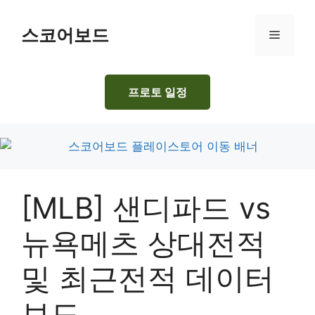
Skip
to
스코어보드
Menu
content
프로토 일정
[MLB] 샌디파드 vs
뉴욕메츠 상대전적
및 최근전적 데이터
보드