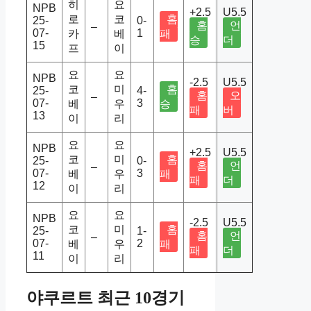
히
요
NPB
+2.5
U5.5
로
코
홈
25-
0-
홈
언
–
07-
1
카
베
패
승
더
15
프
이
요
요
NPB
-2.5
U5.5
코
미
홈
25-
4-
홈
오
–
07-
3
베
우
승
패
버
13
이
리
요
요
NPB
+2.5
U5.5
코
미
홈
25-
0-
홈
언
–
07-
3
베
우
패
패
더
12
이
리
요
요
NPB
-2.5
U5.5
코
미
홈
25-
1-
홈
언
–
07-
2
베
우
패
패
더
11
이
리
야쿠르트 최근 10경기