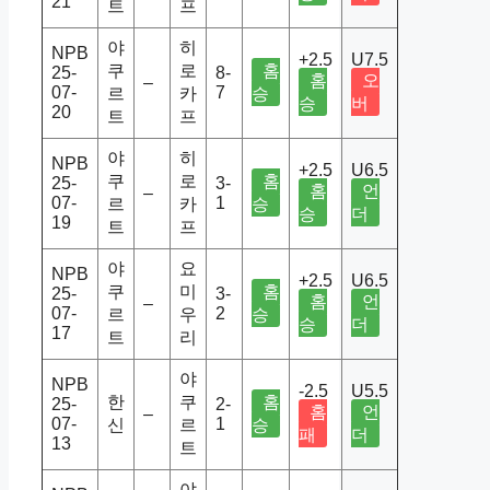
21
트
프
야
히
NPB
+2.5
U7.5
쿠
로
홈
25-
8-
홈
오
–
07-
7
르
카
승
승
버
20
트
프
야
히
NPB
+2.5
U6.5
쿠
로
홈
25-
3-
홈
언
–
07-
1
르
카
승
승
더
19
트
프
야
요
NPB
+2.5
U6.5
쿠
미
홈
25-
3-
홈
언
–
07-
2
르
우
승
승
더
17
트
리
야
NPB
-2.5
U5.5
한
쿠
홈
25-
2-
홈
언
–
07-
1
신
르
승
패
더
13
트
야