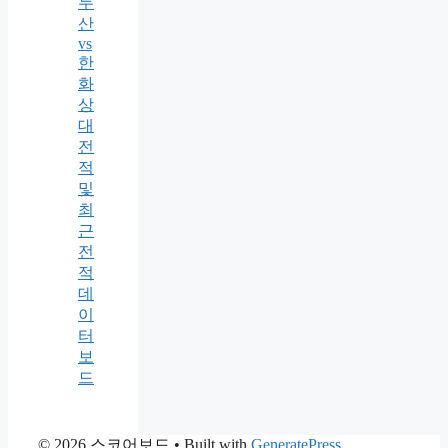
두
산
vs
한
화
상
대
전
적
및
최
근
전
적
데
이
터
보
드
© 2026 스코어보드
• Built with
GeneratePress