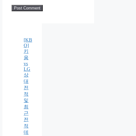
[KB
O]
키
움
vs
LG
상
대
전
적
및
최
근
전
적
데