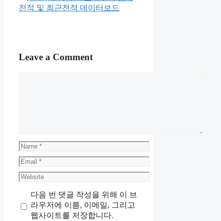
전적 및 최근전적 데이터보드
Leave a Comment
Comment
Name
Email
Website
다음 번 댓글 작성을 위해 이 브
라우저에 이름, 이메일, 그리고
웹사이트를 저장합니다.