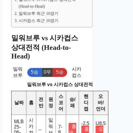
(Head-to-Head)
밀워브루 최근 10경기
시카컵스 최근 10경기
밀워브루 vs 시카컵스
상대전적 (Head-to-
Head)
밀워
시카
5승
0무
5승
브루
컵스
밀워브루 vs 시카컵스 상대전적
스
핸
오
전
원
승/
날짜
홈
코
디
버/
반
정
패
어
캡
언더
시
밀
MLB
-2.5
U8.5
카
워
홈
25-
7-
홈
오
–
06-
8
컵
브
패