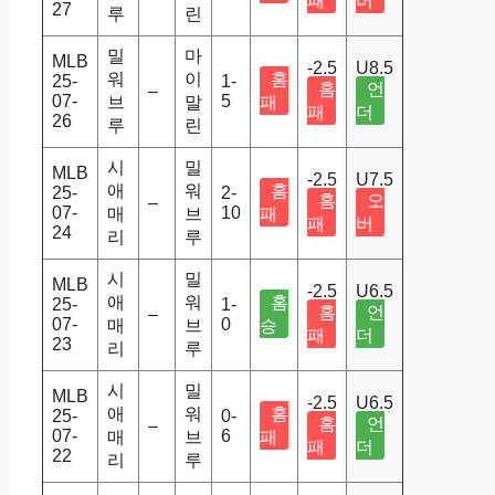
패
버
27
루
린
밀
마
MLB
-2.5
U8.5
워
이
홈
25-
1-
홈
언
–
07-
5
브
말
패
패
더
26
루
린
시
밀
MLB
-2.5
U7.5
애
워
홈
25-
2-
홈
오
–
07-
10
매
브
패
패
버
24
리
루
시
밀
MLB
-2.5
U6.5
애
워
홈
25-
1-
홈
언
–
07-
0
매
브
승
패
더
23
리
루
시
밀
MLB
-2.5
U6.5
애
워
홈
25-
0-
홈
언
–
07-
6
매
브
패
패
더
22
리
루