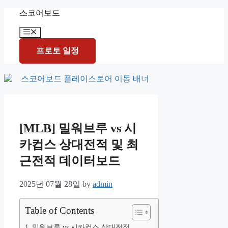
Skip
스코어보드
to
content
Menu
프로토 일정
[MLB] 밀워브루 vs 시
카컵스 상대전적 및 최
근전적 데이터보드
2025년 07월 28일
by
admin
Table of Contents
밀워브루 vs 시카컵스 상대전적