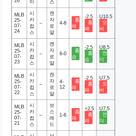
26
이
스
시
캔
MLB
-2.5
U10.5
카
자
홈
25-
홈
오
–
4-8
07-
컵
로
패
패
버
24
스
얄
시
캔
MLB
-2.5
U8.5
카
자
홈
25-
홈
언
–
6-0
07-
컵
로
승
승
더
23
스
얄
시
캔
MLB
-2.5
U7.5
카
자
홈
25-
4-
홈
오
–
07-
12
컵
로
패
패
버
22
스
얄
시
보
MLB
+2.5
U7.5
카
스
홈
25-
홈
언
–
1-6
07-
컵
레
패
패
더
21
스
드
시
보