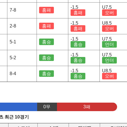
-1.5
U7.5
7-8
홈패
홈패
오버
-1.5
U8.5
2-8
홈패
홈패
오버
-1.5
U7.5
5-1
홈승
홈승
언더
-1.5
U7.5
5-2
홈승
홈승
언더
-1.5
U8.5
8-4
홈승
홈승
오버
0무
3패
 최근 10경기