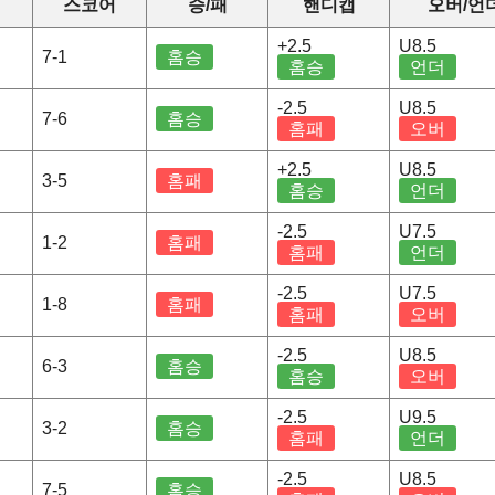
스코어
승/패
핸디캡
오버/언
+2.5
U8.5
7-1
홈승
홈승
언더
-2.5
U8.5
7-6
홈승
홈패
오버
+2.5
U8.5
3-5
홈패
홈승
언더
-2.5
U7.5
1-2
홈패
홈패
언더
-2.5
U7.5
1-8
홈패
홈패
오버
-2.5
U8.5
6-3
홈승
홈승
오버
-2.5
U9.5
3-2
홈승
홈패
언더
-2.5
U8.5
7-5
홈승