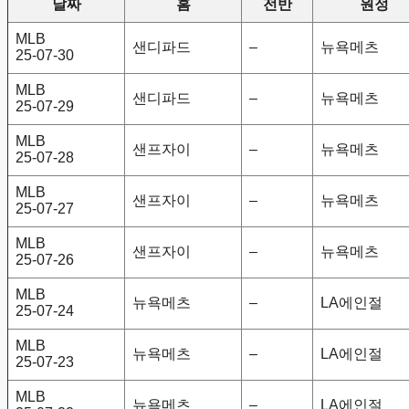
날짜
홈
전반
원정
MLB
샌디파드
–
뉴욕메츠
25-07-30
MLB
샌디파드
–
뉴욕메츠
25-07-29
MLB
샌프자이
–
뉴욕메츠
25-07-28
MLB
샌프자이
–
뉴욕메츠
25-07-27
MLB
샌프자이
–
뉴욕메츠
25-07-26
MLB
뉴욕메츠
–
LA에인절
25-07-24
MLB
뉴욕메츠
–
LA에인절
25-07-23
MLB
뉴욕메츠
–
LA에인절