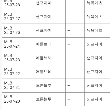
MLB
샌프자이
–
뉴욕메츠
25-07-28
MLB
샌프자이
–
뉴욕메츠
25-07-27
MLB
샌프자이
–
뉴욕메츠
25-07-26
MLB
애틀브레
–
샌프자이
25-07-24
MLB
애틀브레
–
샌프자이
25-07-23
MLB
애틀브레
–
샌프자이
25-07-22
MLB
토론블루
–
샌프자이
25-07-21
MLB
토론블루
–
샌프자이
25-07-20