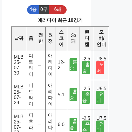
4승
0무
6패
애리다이 최근 10경기
스
핸
오
전
원
승/
날짜
홈
코
디
버/
반
정
패
어
캡
언더
디
애
MLB
-2.5
U8.5
트
리
홈
25-
12-
홈
오
–
07-
2
타
다
승
승
버
30
이
이
디
애
MLB
-2.5
U9.5
트
리
홈
25-
홈
언
–
5-1
07-
타
다
승
승
더
29
이
이
피
애
MLB
-2.5
U7.5
츠
리
홈
25-
홈
언
–
6-0
07-
파
다
승
승
더