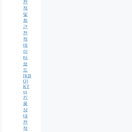
전
적
및
최
근
전
적
데
이
터
보
드
[KB
O]
KT
vs
키
움
상
대
전
적