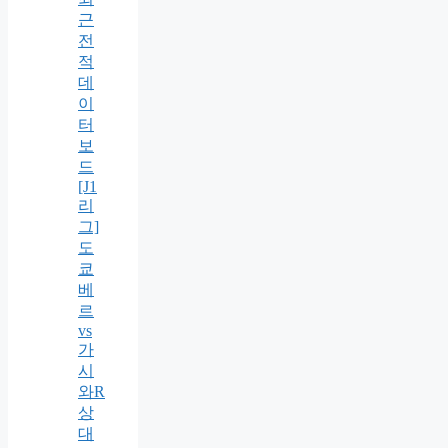
근
전
적
데
이
터
보
드
[J1
리
그]
도
쿄
베
르
vs
가
시
와R
상
대