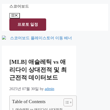
Skip
스코어보드
to
content
Menu
프로토 일정
[MLB] 애슬레틱 vs 애
리다이 상대전적 및 최
근전적 데이터보드
2025년 07월 30일
by
admin
Table of Contents
애슬레틱 vs 애리다이 상대전적