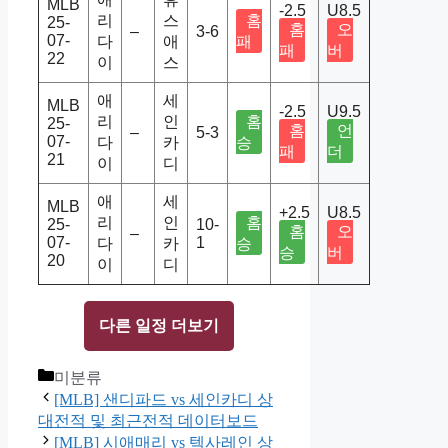
MLB
-2.5
U8.5
리
스
홈
25-
홈
오
–
3-6
07-
다
애
패
패
버
22
이
스
애
세
MLB
-2.5
U9.5
리
인
홈
25-
홈
언
–
5-3
07-
다
카
승
패
더
21
이
디
애
세
MLB
+2.5
U8.5
리
인
홈
25-
10-
홈
오
–
07-
1
다
카
승
승
버
20
이
디
다른 일정 더보기
Categories
미분류
[MLB] 샌디파드 vs 세인카디 상
대전적 및 최근전적 데이터보드
[MLB] 시애매리 vs 텍사레인 상