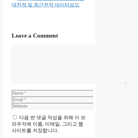
대전적 및 최근전적 데이터보드
Leave a Comment
Comment
Name
Email
Website
다음 번 댓글 작성을 위해 이 브
라우저에 이름, 이메일, 그리고 웹
사이트를 저장합니다.