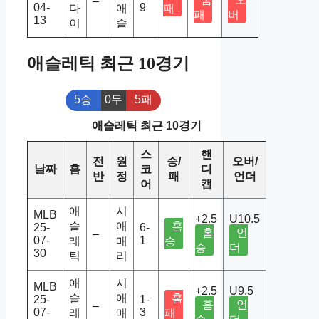
–
04-
9
다
애
패
패
버
13
이
슬
애슬레틱 최근 10경기
5승
0무
5패
애슬레틱 최근 10경기
스
핸
전
원
승/
오버/
날짜
홈
코
디
반
정
패
언더
어
캡
애
시
MLB
+2.5
U10.5
슬
애
홈
25-
6-
홈
언
–
07-
1
레
매
승
승
더
30
틱
리
애
시
MLB
+2.5
U9.5
슬
애
홈
25-
1-
홈
언
–
07-
3
레
매
패