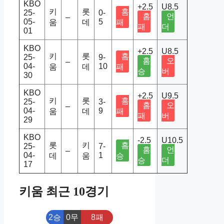
KBO
+2.5
U8.5
키
롯
홈
25-
0-
홈
언
–
05-
5
움
데
패
패
더
01
KBO
+2.5
U8.5
키
롯
홈
25-
9-
홈
오
–
04-
10
움
데
패
승
버
30
KBO
+2.5
U9.5
키
롯
홈
25-
3-
홈
오
–
04-
9
움
데
패
패
버
29
KBO
-2.5
U10.5
롯
키
홈
25-
7-
홈
언
–
04-
1
데
움
승
승
더
17
키움 최근 10경기
2승
0무
8패