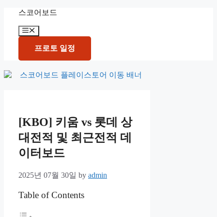
Skip
스코어보드
to
content
Menu
프로토 일정
[KBO] 키움 vs 롯데 상
대전적 및 최근전적 데
이터보드
2025년 07월 30일
by
admin
Table of Contents