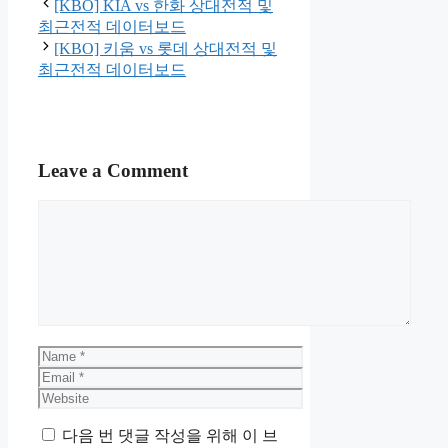
[KBO] KIA vs 한화 상대전적 및
최근전적 데이터보드
[KBO] 키움 vs 롯데 상대전적 및
최근전적 데이터보드
Leave a Comment
Comment
Name
Email
Website
다음 번 댓글 작성을 위해 이 브