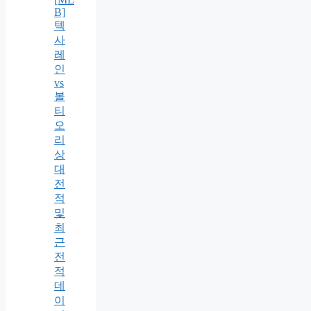
B]
텍
사
레
인
vs
볼
티
오
리
상
대
전
적
및
최
근
전
적
데
이