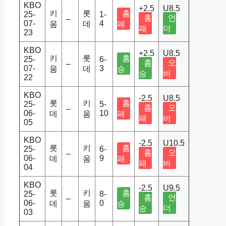
KBO
+2.5
U8.5
키
롯
홈
25-
1-
홈
언
–
07-
4
움
데
패
패
더
23
KBO
+2.5
U8.5
키
롯
홈
25-
6-
홈
오
–
07-
3
움
데
승
승
버
22
KBO
-2.5
U8.5
롯
키
홈
25-
5-
홈
오
–
06-
10
데
움
패
패
버
05
KBO
-2.5
U10.5
롯
키
홈
25-
6-
홈
오
–
06-
9
데
움
패
패
버
04
KBO
-2.5
U9.5
롯
키
홈
25-
8-
홈
언
–
06-
0
데
움
승
승
더
03