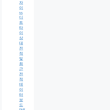
자
이
vs
디
트
타
이
상
대
전
적
및
최
근
전
적
데
이
터
보
드
[ML