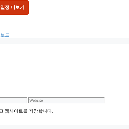
 일정 더보기
터보드
Website
리고 웹사이트를 저장합니다.