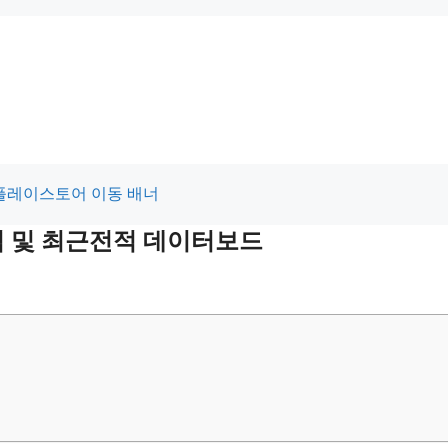
전적 및 최근전적 데이터보드