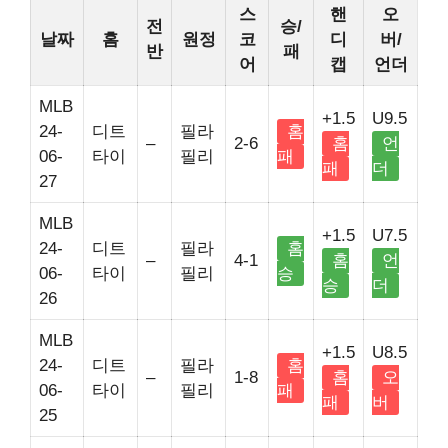
스
핸
오
전
승/
날짜
홈
원정
코
디
버/
반
패
어
캡
언더
MLB
+1.5
U9.5
24-
디트
필라
홈
–
2-6
홈
언
06-
타이
필리
패
패
더
27
MLB
+1.5
U7.5
24-
디트
필라
홈
–
4-1
홈
언
06-
타이
필리
승
승
더
26
MLB
+1.5
U8.5
24-
디트
필라
홈
–
1-8
홈
오
06-
타이
필리
패
패
버
25