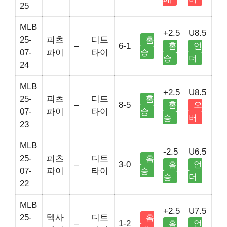
25
MLB
+2.5
U8.5
25-
피츠
디트
홈
–
6-1
홈
언
07-
파이
타이
승
승
더
24
MLB
+2.5
U8.5
25-
피츠
디트
홈
–
8-5
홈
오
07-
파이
타이
승
승
버
23
MLB
-2.5
U6.5
25-
피츠
디트
홈
–
3-0
홈
언
07-
파이
타이
승
승
더
22
MLB
+2.5
U7.5
25-
텍사
디트
홈
–
1-2
홈
언