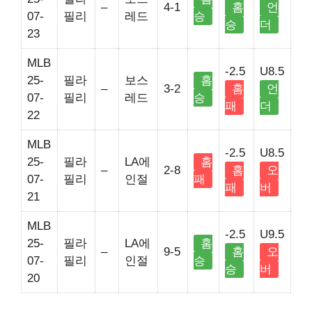
–
4-1
홈
언
07-
필리
레드
승
승
더
23
MLB
-2.5
U8.5
25-
필라
보스
홈
–
3-2
홈
언
07-
필리
레드
승
패
더
22
MLB
-2.5
U8.5
25-
필라
LA에
홈
–
2-8
홈
오
07-
필리
인절
패
패
버
21
MLB
-2.5
U9.5
25-
필라
LA에
홈
–
9-5
홈
오
07-
필리
인절
승
승
버
20