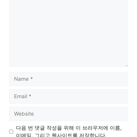
Comment
Name
Email
Website
다음 번 댓글 작성을 위해 이 브라우저에 이름,
이메일, 그리고 웹사이트를 저장합니다.