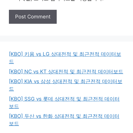
[KBO] 키움 vs LG 상대전적 및 최근전적 데이터보
드
[KBO] NC vs KT 상대전적 및 최근전적 데이터보드
[KBO] KIA vs 삼성 상대전적 및 최근전적 데이터보
드
[KBO] SSG vs 롯데 상대전적 및 최근전적 데이터
보드
[KBO] 두산 vs 한화 상대전적 및 최근전적 데이터
보드