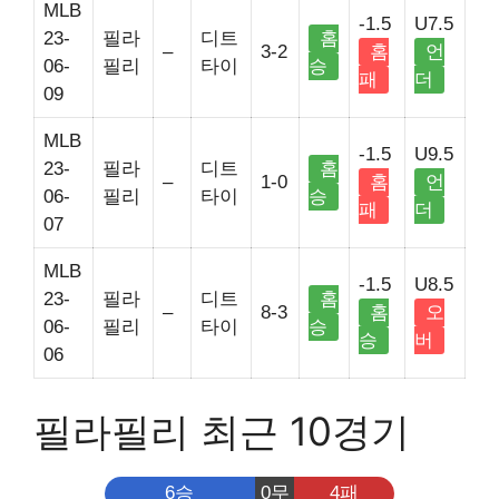
MLB
-1.5
U7.5
23-
필라
디트
홈
–
3-2
홈
언
06-
필리
타이
승
패
더
09
MLB
-1.5
U9.5
23-
필라
디트
홈
–
1-0
홈
언
06-
필리
타이
승
패
더
07
MLB
-1.5
U8.5
23-
필라
디트
홈
–
8-3
홈
오
06-
필리
타이
승
승
버
06
필라필리 최근 10경기
6승
0무
4패