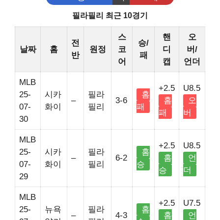
필라필리 최근 10경기
스
핸
오
전
승/
날짜
홈
원정
코
디
버/
반
패
어
캡
언더
MLB
+2.5
U8.5
25-
시카
필라
홈
–
3-6
홈
오
07-
화이
필리
패
패
버
30
MLB
+2.5
U8.5
25-
시카
필라
홈
–
6-2
홈
언
07-
화이
필리
승
승
더
29
MLB
+2.5
U7.5
25-
뉴욕
필라
홈
–
4-3
홈
언