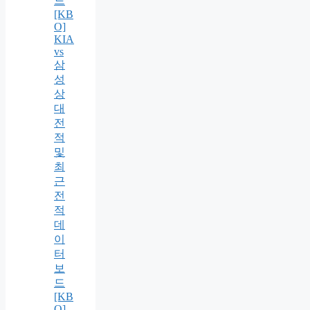
드
[KB
O]
KIA
vs
삼
성
상
대
전
적
및
최
근
전
적
데
이
터
보
드
[KB
O]