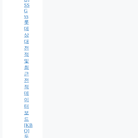
SS
G
vs
롯
데
상
대
전
적
및
최
근
전
적
데
이
터
보
드
[KB
O]
두