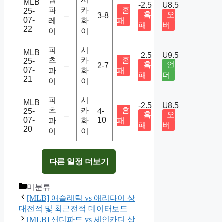
MLB
-2.5
U8.5
파
카
홈
25-
홈
오
–
3-8
07-
레
화
패
패
버
22
이
이
피
시
MLB
-2.5
U9.5
츠
카
홈
25-
홈
언
–
2-7
07-
파
화
패
패
더
21
이
이
피
시
MLB
-2.5
U8.5
츠
카
홈
25-
4-
홈
오
–
07-
10
파
화
패
패
버
20
이
이
다른 일정 더보기
Categories
미분류
[MLB] 애슬레틱 vs 애리다이 상
대전적 및 최근전적 데이터보드
[MLB] 샌디파드 vs 세인카디 상