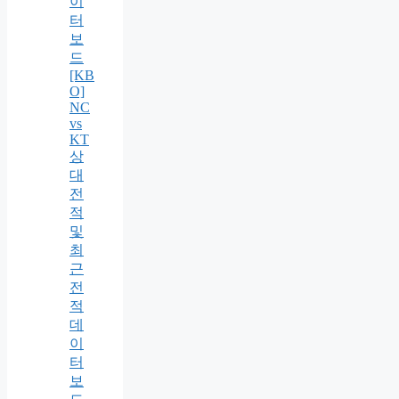
이
터
보
드
[KB
O]
NC
vs
KT
상
대
전
적
및
최
근
전
적
데
이
터
보