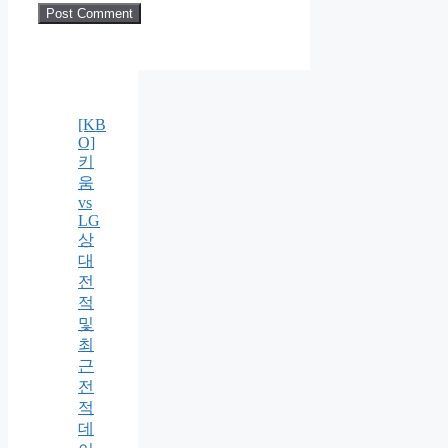
[KB
O]
키
움
vs
LG
상
대
전
적
및
최
근
전
적
데