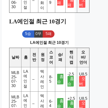
–
인
06-
9
화
패
패
버
30
절
이
LA에인절 최근 10경기
5승
0무
5패
LA에인절 최근 10경기
스
핸
오
전
원
승/
날짜
홈
코
디
버/
반
정
패
어
캡
언더
LA
텍
MLB
-2.5
U8.5
에
사
홈
25-
8-
홈
오
–
인
07-
5
레
승
승
버
30
절
인
LA
텍
MLB
+2.5
U8.5
에
사
홈
25-
6-
홈
오
–
인
07-
4
레
승