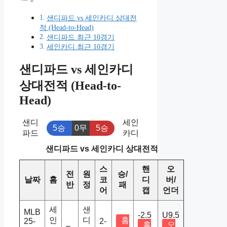
샌디파드 vs 세인카디 상대전
적 (Head-to-Head)
샌디파드 최근 10경기
세인카디 최근 10경기
샌디파드 vs 세인카디
상대전적 (Head-to-
Head)
샌디
세인
5승
0무
5승
파드
카디
샌디파드 vs 세인카디 상대전적
스
핸
오
전
원
승/
날짜
홈
코
디
버/
반
정
패
어
캡
언더
세
샌
MLB
-2.5
U9.5
인
디
홈
25-
2-
홈
오
–