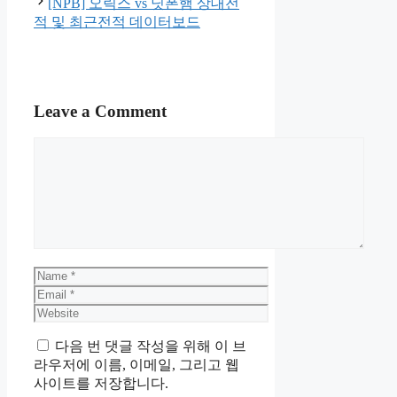
[NPB] 오릭스 vs 닛폰햄 상대전
적 및 최근전적 데이터보드
Leave a Comment
Comment
Name
Email
Website
다음 번 댓글 작성을 위해 이 브
라우저에 이름, 이메일, 그리고 웹
사이트를 저장합니다.