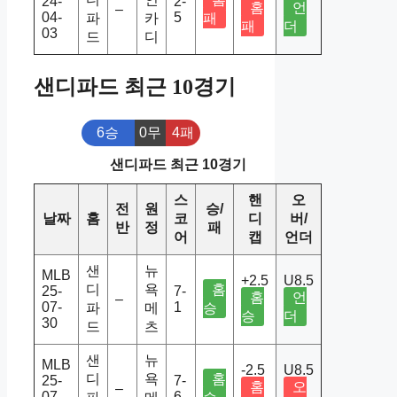
24-
2-
홈
언
–
04-
5
파
카
패
패
더
03
드
디
샌디파드 최근 10경기
6승
0무
4패
샌디파드 최근 10경기
스
핸
오
전
원
승/
날짜
홈
코
디
버/
반
정
패
어
캡
언더
샌
뉴
MLB
+2.5
U8.5
디
욕
홈
25-
7-
홈
언
–
07-
1
파
메
승
승
더
30
드
츠
샌
뉴
MLB
-2.5
U8.5
디
욕
홈
25-
7-
홈
오
–
07-
6