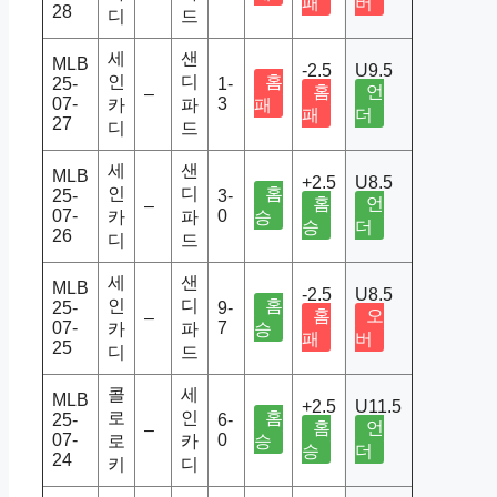
패
버
28
디
드
세
샌
MLB
-2.5
U9.5
인
디
홈
25-
1-
홈
언
–
07-
3
카
파
패
패
더
27
디
드
세
샌
MLB
+2.5
U8.5
인
디
홈
25-
3-
홈
언
–
07-
0
카
파
승
승
더
26
디
드
세
샌
MLB
-2.5
U8.5
인
디
홈
25-
9-
홈
오
–
07-
7
카
파
승
패
버
25
디
드
콜
세
MLB
+2.5
U11.5
로
인
홈
25-
6-
홈
언
–
07-
0
로
카
승
승
더
24
키
디