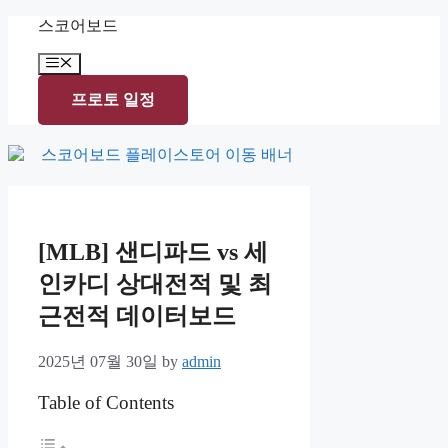
Skip
스코어보드
to
content
Menu
프로토 일정
[MLB] 샌디파드 vs 세
인카디 상대전적 및 최
근전적 데이터보드
2025년 07월 30일
by
admin
Table of Contents