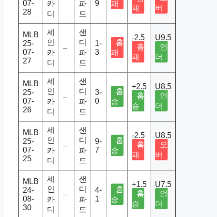
07-
9
카
파
패
패
버
28
디
드
세
샌
MLB
-2.5
U9.5
인
디
홈
25-
1-
홈
언
–
07-
3
카
파
패
패
더
27
디
드
세
샌
MLB
+2.5
U8.5
인
디
홈
25-
3-
홈
언
–
07-
0
카
파
승
승
더
26
디
드
세
샌
MLB
-2.5
U8.5
인
디
홈
25-
9-
홈
오
–
07-
7
카
파
승
패
버
25
디
드
세
샌
MLB
+1.5
U7.5
인
디
홈
24-
4-
홈
언
–
08-
1
카
파
승
승
더
30
디
드