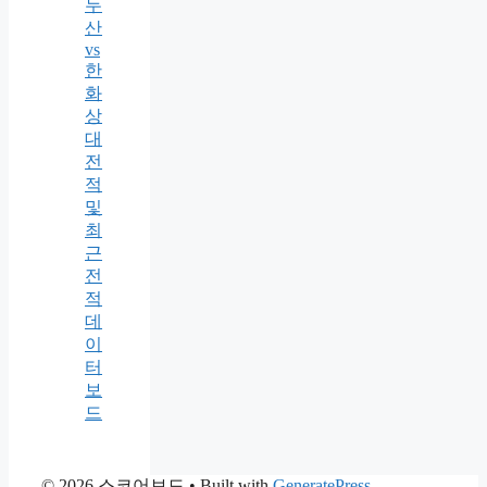
두
산
vs
한
화
상
대
전
적
및
최
근
전
적
데
이
터
보
드
© 2026 스코어보드
• Built with
GeneratePress