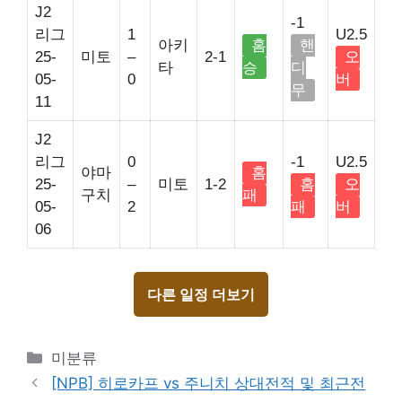
J2
-1
리그
1
U2.5
아키
홈
핸
25-
미토
–
2-1
오
타
승
디
05-
0
버
무
11
J2
리그
0
-1
U2.5
야마
홈
25-
–
미토
1-2
홈
오
구치
패
05-
2
패
버
06
다른 일정 더보기
Categories
미분류
[NPB] 히로카프 vs 주니치 상대전적 및 최근전