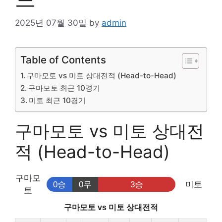
2025년 07월 30일
by
admin
Table of Contents
구마모토 vs 미토 상대전적 (Head-to-Head)
구마모토 최근 10경기
미토 최근 10경기
구마모토 vs 미토 상대전
적 (Head-to-Head)
구마모
0승
0무
3승
미토
토
구마모토 vs 미토 상대전적