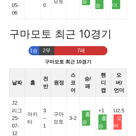
모토
승
05-
0
승
더
06
구마모토 최근 10경기
1승
2무
7패
구마모토 최근 10경기
스
핸
오
전
승/
날짜
홈
원정
코
디
버/
반
패
어
캡
언더
J2
리그
3
+1
U2.5
아키
구마
홈
25-
–
3-2
홈
오
타
모토
승
07-
1
승
버
12