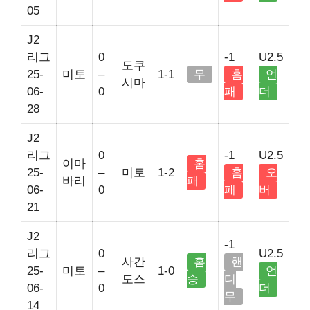
05
J2
리그
0
-1
U2.5
도쿠
25-
미토
–
1-1
무
홈
언
시마
06-
0
패
더
28
J2
리그
0
-1
U2.5
이마
홈
25-
–
미토
1-2
홈
오
바리
패
06-
0
패
버
21
J2
-1
리그
0
U2.5
사간
홈
핸
25-
미토
–
1-0
언
도스
승
디
06-
0
더
무
14