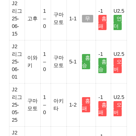
J2
리그
1
-1
U2.5
구마
25-
고후
–
1-1
무
홈
언
모토
06-
0
패
더
15
J2
리그
1
-1
U2.5
이와
구마
홈
25-
–
5-1
홈
오
키
모토
승
06-
0
승
버
01
J2
리그
1
-1
U2.5
구마
아키
홈
25-
–
1-2
홈
오
모토
타
패
05-
0
패
버
25
J2