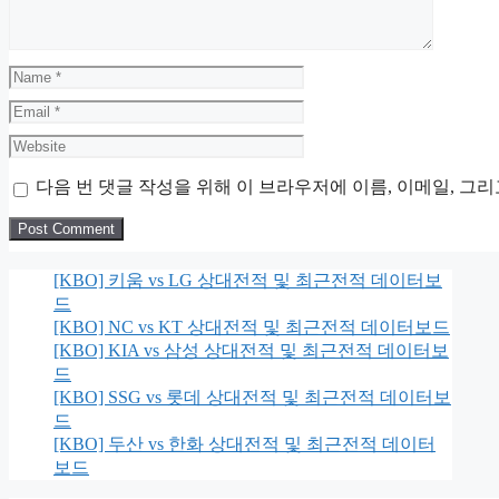
Name
Email
Website
다음 번 댓글 작성을 위해 이 브라우저에 이름, 이메일, 그
[KBO] 키움 vs LG 상대전적 및 최근전적 데이터보
드
[KBO] NC vs KT 상대전적 및 최근전적 데이터보드
[KBO] KIA vs 삼성 상대전적 및 최근전적 데이터보
드
[KBO] SSG vs 롯데 상대전적 및 최근전적 데이터보
드
[KBO] 두산 vs 한화 상대전적 및 최근전적 데이터
보드