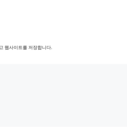
리고 웹사이트를 저장합니다.