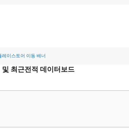
전적 및 최근전적 데이터보드