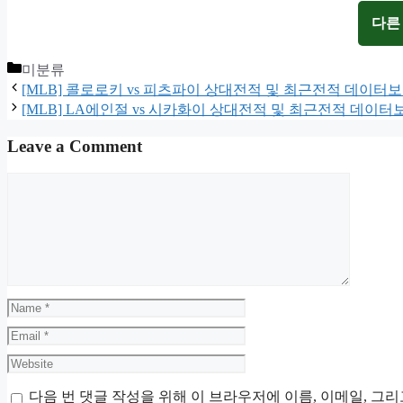
다른
Categories
미분류
[MLB] 콜로로키 vs 피츠파이 상대전적 및 최근전적 데이터
[MLB] LA에인절 vs 시카화이 상대전적 및 최근전적 데이터
Leave a Comment
Comment
Name
Email
Website
다음 번 댓글 작성을 위해 이 브라우저에 이름, 이메일, 그