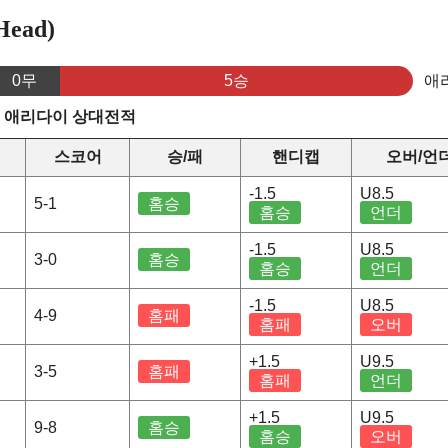
ead)
0무
5승
애
s 애리다이 상대전적
스코어
승/패
핸디캡
오버/언
-1.5
U8.5
5-1
홈승
홈승
언더
-1.5
U8.5
3-0
홈승
홈승
언더
-1.5
U8.5
4-9
홈패
홈패
오버
+1.5
U9.5
3-5
홈패
홈패
언더
+1.5
U9.5
9-8
홈승
홈승
오버