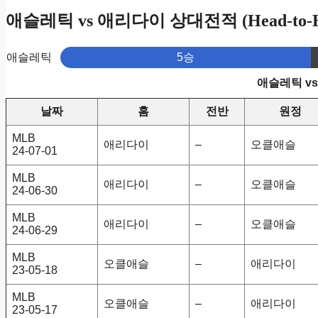
애슬레틱 vs 애리다이 상대전적 (Head-to-H
애슬레틱
5승
애슬레틱 v
날짜
홈
전반
원정
MLB
애리다이
–
오클애슬
24-07-01
MLB
애리다이
–
오클애슬
24-06-30
MLB
애리다이
–
오클애슬
24-06-29
MLB
오클애슬
–
애리다이
23-05-18
MLB
오클애슬
–
애리다이
23-05-17