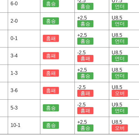
-2.5
U7.5
6-0
홈승
홈승
언더
+2.5
U8.5
2-0
홈승
홈승
언더
+2.5
U8.5
0-1
홈패
홈승
언더
-2.5
U8.5
3-4
홈패
홈패
언더
+2.5
U8.5
1-3
홈패
홈승
언더
-2.5
U8.5
3-6
홈패
홈패
오버
-2.5
U9.5
5-3
홈승
홈패
언더
+2.5
U8.5
10-1
홈승
홈승
오버