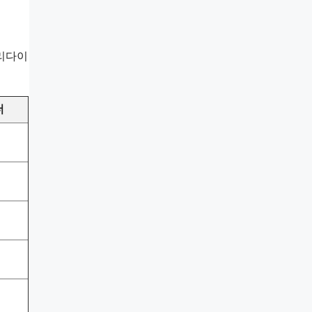
리다이
더