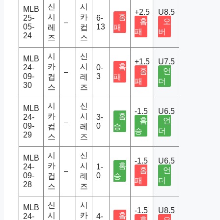
신
시
MLB
+2.5
U8.5
시
카
홈
25-
6-
홈
오
–
05-
13
레
컵
패
패
버
24
즈
스
시
신
MLB
+1.5
U7.5
카
시
홈
24-
0-
홈
언
–
09-
3
컵
레
패
패
더
30
스
즈
시
신
MLB
-1.5
U6.5
카
시
홈
24-
3-
홈
언
–
09-
0
컵
레
승
승
더
29
스
즈
시
신
MLB
-1.5
U6.5
카
시
홈
24-
1-
홈
언
–
09-
0
컵
레
승
패
더
28
스
즈
신
시
MLB
-1.5
U8.5
시
카
홈
24-
4-
홈
오