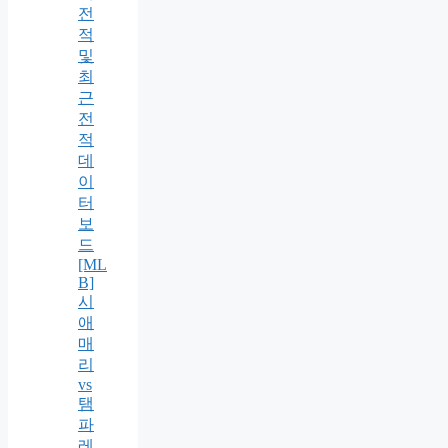
전
적
및
최
근
전
적
데
이
터
보
드
[ML
B]
시
애
매
리
vs
탬
파
레