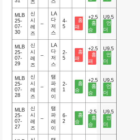
31
스
즈
신
LA
MLB
+2.5
U9.5
다
시
홈
25-
4-
홈
언
–
저
07-
5
레
패
승
더
30
스
즈
신
LA
MLB
+2.5
U9.5
다
시
홈
25-
2-
홈
언
–
저
07-
5
레
패
패
더
29
스
즈
신
탬
MLB
+2.5
U9.5
시
파
홈
25-
2-
홈
언
–
07-
1
레
레
승
승
더
28
즈
이
신
탬
MLB
-2.5
U9.5
시
파
홈
25-
6-
홈
언
–
07-
2
레
레
승
승
더
27
즈
이
신
탬