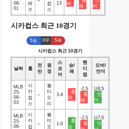
–
08-
13
레
컵
패
패
버
01
즈
스
시카컵스 최근 10경기
5승
0무
5패
시카컵스 최근 10경기
스
핸
전
원
승/
오버/
날짜
홈
코
디
반
정
패
언더
어
캡
시
볼
MLB
-2.5
U8.5
카
티
홈
25-
홈
언
–
3-4
08-
컵
오
패
패
더
03
스
리
시
볼
MLB
-2.5
U7.5
카
티
홈
25-
홈
언
–
1-0
08-
컵
오
승