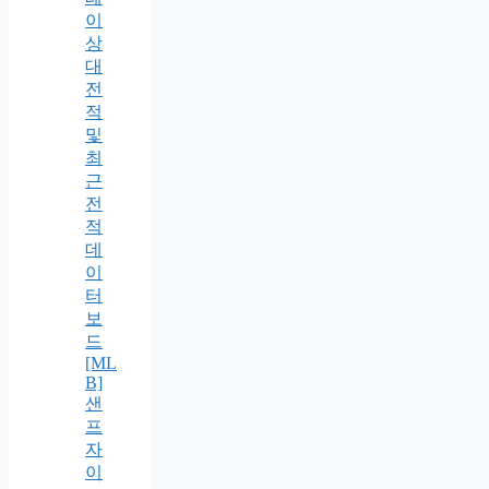
이
상
대
전
적
및
최
근
전
적
데
이
터
보
드
[ML
B]
샌
프
자
이