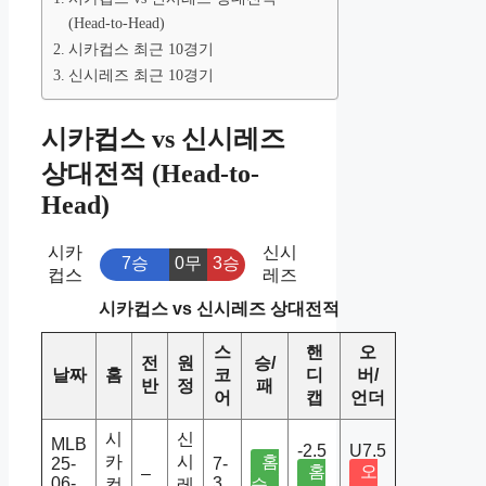
(Head-to-Head)
시카컵스 최근 10경기
신시레즈 최근 10경기
시카컵스 vs 신시레즈
상대전적 (Head-to-
Head)
시카
신시
7승
0무
3승
컵스
레즈
시카컵스 vs 신시레즈 상대전적
스
핸
오
전
원
승/
날짜
홈
코
디
버/
반
정
패
어
캡
언더
시
신
MLB
-2.5
U7.5
카
시
홈
25-
7-
홈
오
–
06-
3
컵
레
승