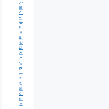
사
레
인
vs
볼
티
오
리
상
대
전
적
및
최
근
전
적
데
이
터
보