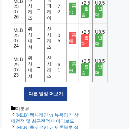
MLB
+2.5
U9.5
시
파
홈
25-
7-
홈
언
–
07-
2
레
레
승
승
더
26
즈
이
워
신
MLB
+2.5
U8.5
싱
시
홈
25-
0-
홈
언
–
07-
5
내
레
패
패
더
24
셔
즈
워
신
MLB
+2.5
U8.5
싱
시
홈
25-
6-
홈
언
–
07-
1
내
레
승
승
더
23
셔
즈
다른 일정 더보기
Categories
미분류
[MLB] 텍사레인 vs 뉴욕양키 상
대전적 및 최근전적 데이터보드
[MLB] 콜로로키 vs 토론블루 상