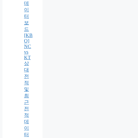
데
이
터
보
드
[KB
O]
NC
vs
KT
상
대
전
적
및
최
근
전
적
데
이
터