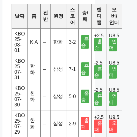
스
핸
오
전
승/
날짜
홈
원정
코
디
버/
반
패
어
캡
언더
KBO
+2.5
U8.5
홈
25-
홈
언
한화
KIA
–
3-2
08-
승
승
더
01
KBO
-2.5
U8.5
한
홈
25-
홈
언
삼성
–
7-1
07-
화
승
승
더
31
KBO
-2.5
U8.5
한
홈
25-
홈
언
삼성
–
5-0
07-
화
승
승
더
30
KBO
+2.5
U9.5
한
홈
25-
홈
오
삼성
–
2-9
07-
화
패
패
버
29