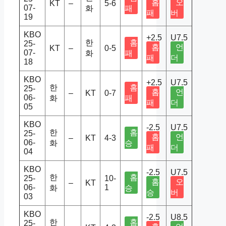
홈
오
KT
–
5-6
07-
화
패
패
버
19
KBO
+2.5
U7.5
한
홈
25-
홈
언
KT
–
0-5
07-
화
패
패
더
18
KBO
+2.5
U7.5
한
홈
25-
홈
언
–
KT
0-7
06-
화
패
패
더
05
KBO
-2.5
U7.5
한
홈
25-
홈
언
–
KT
4-3
06-
화
승
패
더
04
KBO
-2.5
U7.5
한
홈
25-
10-
홈
오
–
KT
06-
1
화
승
승
버
03
KBO
-2.5
U8.5
한
홈
25-