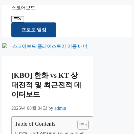
Skip
스코어보드
to
content
Menu
프로토 일정
[KBO] 한화 vs KT 상
대전적 및 최근전적 데
이터보드
2025년 08월 04일
by
admin
Table of Contents
한화 vs KT 상대전적 (Head-to-Head)