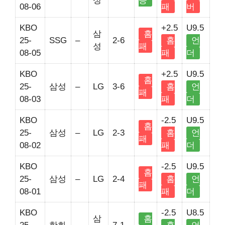
성
승
08-06
패
버
KBO
+2.5
U9.5
삼
홈
25-
SSG
–
2-6
홈
언
성
패
08-05
패
더
KBO
+2.5
U9.5
홈
25-
삼성
–
LG
3-6
홈
언
패
08-03
패
더
KBO
-2.5
U9.5
홈
25-
삼성
–
LG
2-3
홈
언
패
08-02
패
더
KBO
-2.5
U9.5
홈
25-
삼성
–
LG
2-4
홈
언
패
08-01
패
더
KBO
-2.5
U8.5
삼
홈