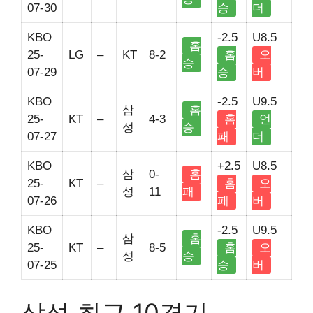
07-30
승
더
KBO
-2.5
U8.5
홈
25-
LG
–
KT
8-2
홈
오
승
07-29
승
버
KBO
-2.5
U9.5
삼
홈
25-
KT
–
4-3
홈
언
성
승
07-27
패
더
KBO
+2.5
U8.5
삼
0-
홈
25-
KT
–
홈
오
성
11
패
07-26
패
버
KBO
-2.5
U9.5
삼
홈
25-
KT
–
8-5
홈
오
성
승
07-25
승
버
삼성 최근 10경기