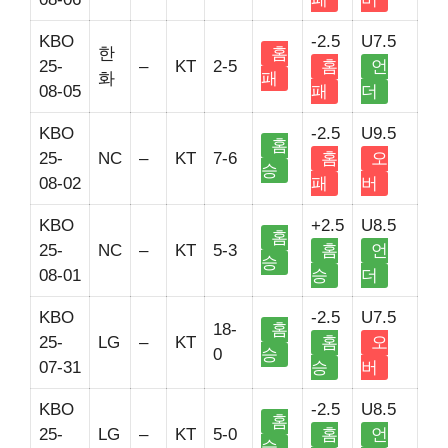
KBO
-2.5
U7.5
한
홈
25-
–
KT
2-5
홈
언
화
패
08-05
패
더
KBO
-2.5
U9.5
홈
25-
NC
–
KT
7-6
홈
오
승
08-02
패
버
KBO
+2.5
U8.5
홈
25-
NC
–
KT
5-3
홈
언
승
08-01
승
더
KBO
-2.5
U7.5
18-
홈
25-
LG
–
KT
홈
오
0
승
07-31
승
버
KBO
-2.5
U8.5
홈
25-
LG
–
KT
5-0
홈
언
승