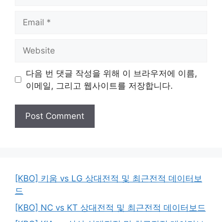
Email
Website
다음 번 댓글 작성을 위해 이 브라우저에 이름,
이메일, 그리고 웹사이트를 저장합니다.
[KBO] 키움 vs LG 상대전적 및 최근전적 데이터보
드
[KBO] NC vs KT 상대전적 및 최근전적 데이터보드