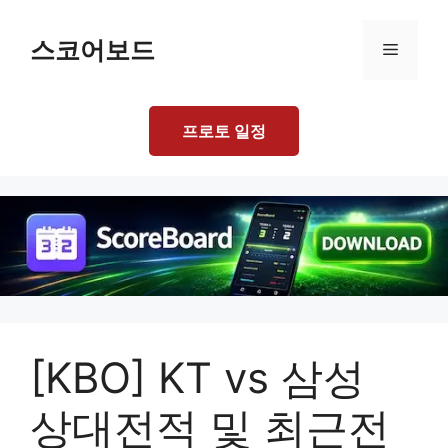
Skip
to
스코어보드
Menu
content
프로토 일정
[KBO] KT vs 삼성
상대전적 및 최근전