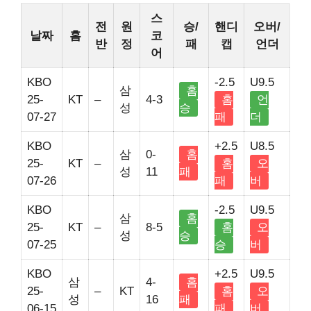
스
전
원
승/
핸디
오버/
날짜
홈
코
반
정
패
캡
언더
어
KBO
-2.5
U9.5
삼
홈
25-
KT
–
4-3
홈
언
성
승
07-27
패
더
KBO
+2.5
U8.5
삼
0-
홈
25-
KT
–
홈
오
성
11
패
07-26
패
버
KBO
-2.5
U9.5
삼
홈
25-
KT
–
8-5
홈
오
성
승
07-25
승
버
KBO
+2.5
U9.5
삼
4-
홈
25-
–
KT
홈
오
성
16
패
06-15
패
버