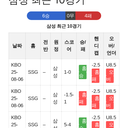
6승
0무
4패
삼성 최근 10경기
핸
오
전
원
스코
승/
날짜
홈
디
버/
반
정
어
패
캡
언더
KBO
-2.5
U8.5
삼
홈
25-
SSG
–
1-0
홈
오
성
승
08-06
패
버
KBO
-2.5
U8.5
삼
-1.5-
홈
25-
SSG
–
홈
오
성
1
패
08-06
패
버
KBO
-2.5
U8.5
삼
홈
25-
SSG
–
5-4
홈
오