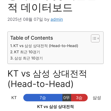
적 데이터보드
2025년 08월 07일
by
admin
Table of Contents
KT vs 삼성 상대전적 (Head-to-Head)
KT 최근 10경기
삼성 최근 10경기
KT vs 삼성 상대전적
(Head-to-Head)
KT
7승
0무
3승
삼성
KT vs 삼성 상대전적