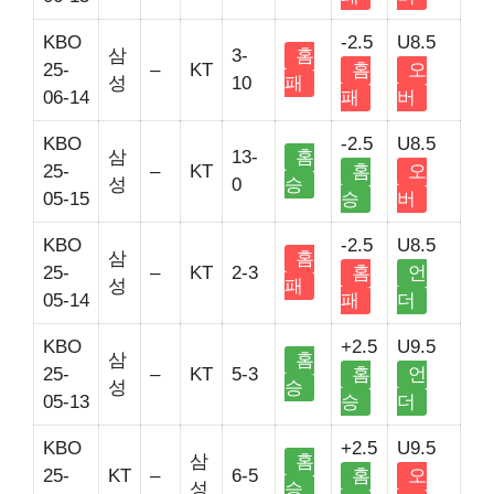
KBO
-2.5
U8.5
삼
3-
홈
25-
–
KT
홈
오
성
10
패
06-14
패
버
KBO
-2.5
U8.5
삼
13-
홈
25-
–
KT
홈
오
성
0
승
05-15
승
버
KBO
-2.5
U8.5
삼
홈
25-
–
KT
2-3
홈
언
성
패
05-14
패
더
KBO
+2.5
U9.5
삼
홈
25-
–
KT
5-3
홈
언
성
승
05-13
승
더
KBO
+2.5
U9.5
삼
홈
25-
KT
–
6-5
홈
오
성
승