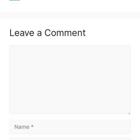
Leave a Comment
Comment
Name