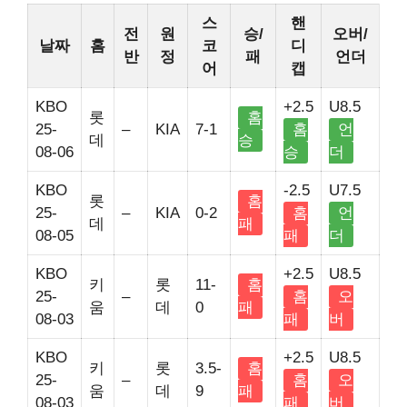
스
핸
전
원
승/
오버/
날짜
홈
코
디
반
정
패
언더
어
캡
KBO
+2.5
U8.5
롯
홈
25-
–
KIA
7-1
홈
언
데
승
08-06
승
더
KBO
-2.5
U7.5
롯
홈
25-
–
KIA
0-2
홈
언
데
패
08-05
패
더
KBO
+2.5
U8.5
키
롯
11-
홈
25-
–
홈
오
움
데
0
패
08-03
패
버
KBO
+2.5
U8.5
키
롯
3.5-
홈
25-
–
홈
오
움
데
9
패
08-03
패
버