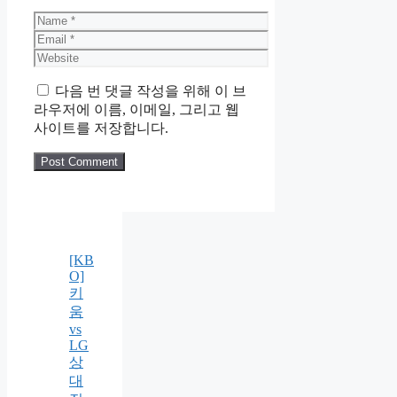
Name
Email
Website
다음 번 댓글 작성을 위해 이 브
라우저에 이름, 이메일, 그리고 웹
사이트를 저장합니다.
[KB
O]
키
움
vs
LG
상
대