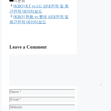
미분류
[KBO] KT vs LG 상대전적 및 최
근전적 데이터보드
[KBO] 한화 vs 롯데 상대전적 및
최근전적 데이터보드
Leave a Comment
Comment
Name
Email
Website