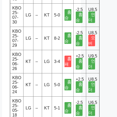
KBO
-2.5
U8.5
홈
25-
홈
언
LG
–
KT
5-0
07-
승
승
더
30
KBO
-2.5
U8.5
홈
25-
홈
오
LG
–
KT
8-2
07-
승
승
버
29
KBO
+2.5
U9.5
홈
25-
홈
언
KT
–
LG
3-4
06-
패
승
더
26
KBO
+2.5
U8.5
홈
25-
홈
언
KT
–
LG
5-0
06-
승
승
더
24
KBO
-2.5
U6.5
홈
25-
홈
언
LG
–
KT
5-1
05-
승
승
더
18