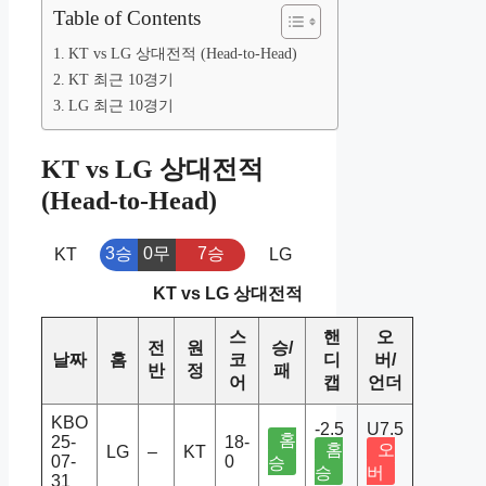
Table of Contents
KT vs LG 상대전적 (Head-to-Head)
KT 최근 10경기
LG 최근 10경기
KT vs LG 상대전적
(Head-to-Head)
3승
0무
7승
KT
LG
KT vs LG 상대전적
스
핸
오
전
원
승/
날짜
홈
코
디
버/
반
정
패
어
캡
언더
KBO
-2.5
U7.5
홈
25-
18-
홈
오
LG
–
KT
07-
0
승
승
버
31