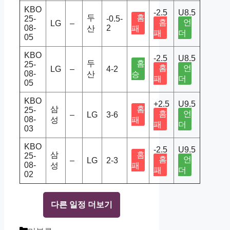
KBO
-2.5
U8.5
두
홈
25-
-0.5-
홈
언
LG
–
08-
2
산
패
패
더
05
KBO
-2.5
U8.5
두
홈
25-
홈
언
LG
–
4-2
08-
산
승
패
더
05
KBO
+2.5
U9.5
삼
홈
25-
홈
언
–
LG
3-6
08-
성
패
패
더
03
KBO
-2.5
U9.5
삼
홈
25-
홈
언
–
LG
2-3
08-
성
패
패
더
02
다른 일정 더보기
Categories