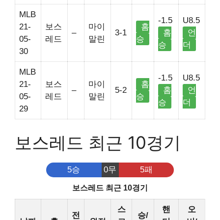
MLB
-1.5
U8.5
21-
보스
마이
홈
–
3-1
홈
언
05-
레드
말린
승
승
더
30
MLB
-1.5
U8.5
21-
보스
마이
홈
–
5-2
홈
언
05-
레드
말린
승
승
더
29
보스레드 최근 10경기
5승
0무
5패
보스레드 최근 10경기
스
핸
오
전
승/