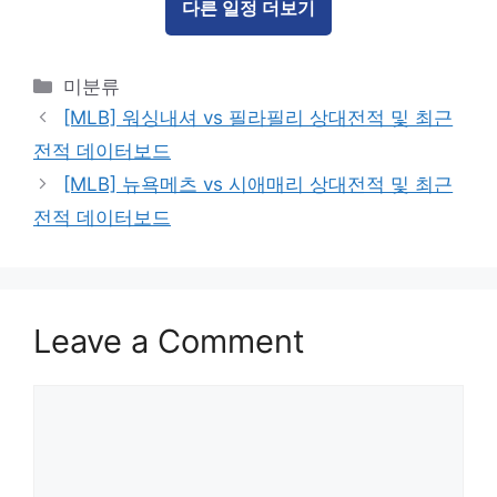
다른 일정 더보기
Categories
미분류
[MLB] 워싱내셔 vs 필라필리 상대전적 및 최근
전적 데이터보드
[MLB] 뉴욕메츠 vs 시애매리 상대전적 및 최근
전적 데이터보드
Leave a Comment
Comment